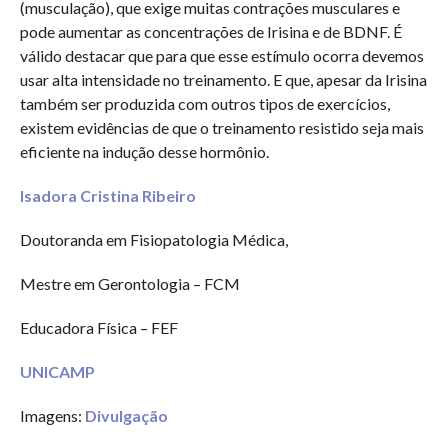
(musculação), que exige muitas contrações musculares e
pode aumentar as concentrações de Irisina e de BDNF. É
válido destacar que para que esse estímulo ocorra devemos
usar alta intensidade no treinamento. E que, apesar da Irisina
também ser produzida com outros tipos de exercícios,
existem evidências de que o treinamento resistido seja mais
eficiente na indução desse hormônio.
Isadora Cristina Ribeiro
Doutoranda em Fisiopatologia Médica,
Mestre em Gerontologia – FCM
Educadora Física – FEF
UNICAMP
Imagens:
Divulgação