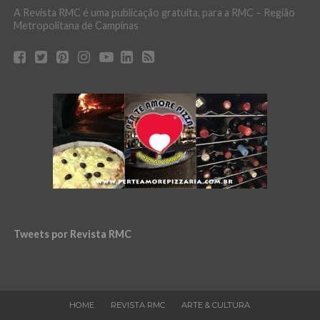
A Revista RMC é uma publicação gratuita, para a RMC – Região
Metropolitana de Campinas
Tweets por Revista RMC
HOME
REVISTA RMC
ARTE & CULTURA