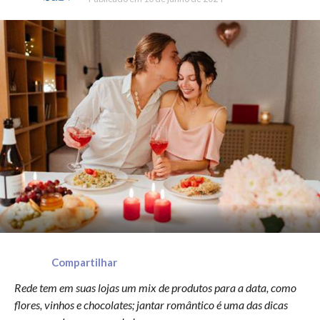
Compartilhar
Rede tem em suas lojas um mix de produtos para a data, como
flores, vinhos e chocolates; jantar romântico é uma das dicas