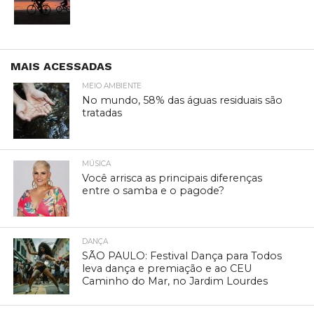
MAIS ACESSADAS
MEIO AMBIENTE
No mundo, 58% das águas residuais são
tratadas
MÚSICA
Você arrisca as principais diferenças
entre o samba e o pagode?
DANÇA
SÃO PAULO: Festival Dança para Todos
leva dança e premiação e ao CEU
Caminho do Mar, no Jardim Lourdes