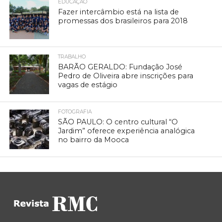
EDUCAÇÃO
Fazer intercâmbio está na lista de
promessas dos brasileiros para 2018
TRABALHO
BARÃO GERALDO: Fundação José
Pedro de Oliveira abre inscrições para
vagas de estágio
FOTOGRAFIA
SÃO PAULO: O centro cultural “O
Jardim” oferece experiência analógica
no bairro da Mooca