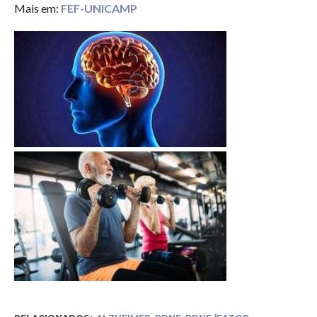
Mais em:
FEF-UNICAMP