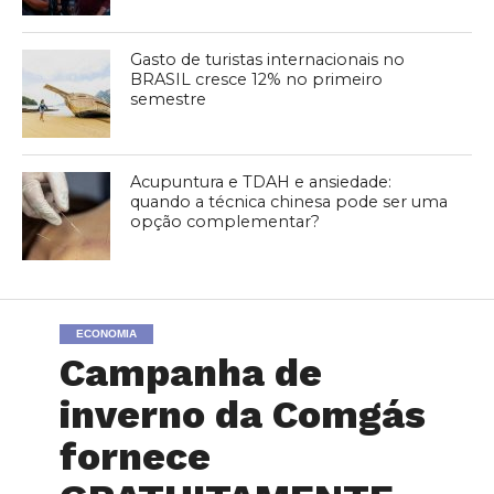
Gasto de turistas internacionais no
BRASIL cresce 12% no primeiro
semestre
Acupuntura e TDAH e ansiedade:
quando a técnica chinesa pode ser uma
opção complementar?
ECONOMIA
Campanha de
inverno da Comgás
fornece