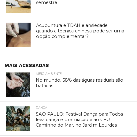
semestre
Acupuntura e TDAH e ansiedade:
quando a técnica chinesa pode ser uma
opção complementar?
MAIS ACESSADAS
MEIO AMBIENTE
No mundo, 58% das águas residuais são
tratadas
DANÇA
SÃO PAULO: Festival Dança para Todos
leva dança e premiação e ao CEU
Caminho do Mar, no Jardim Lourdes