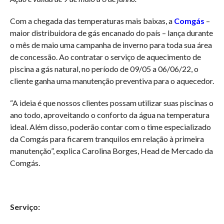
Com a chegada das temperaturas mais baixas, a
Comgás
–
maior distribuidora de gás encanado do país – lança durante
o mês de maio uma campanha de inverno para toda sua área
de concessão. Ao contratar o serviço de aquecimento de
piscina a gás natural, no período de 09/05 a 06/06/22, o
cliente ganha uma manutenção preventiva para o aquecedor.
“A ideia é que nossos clientes possam utilizar suas piscinas o
ano todo, aproveitando o conforto da água na temperatura
ideal. Além disso, poderão contar com o time especializado
da Comgás para ficarem tranquilos em relação à primeira
manutenção”, explica Carolina Borges, Head de Mercado da
Comgás.
Serviço: