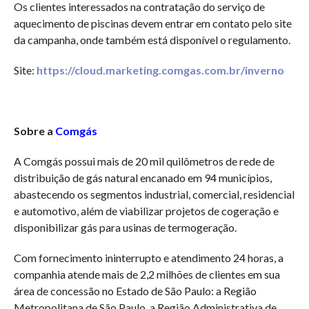
Os clientes interessados na contratação do serviço de
aquecimento de piscinas devem entrar em contato pelo site
da campanha, onde também está disponível o regulamento.
Site:
https://cloud.marketing.comgas.com.br/inverno
Sobre a
Comgás
A Comgás possui mais de 20 mil quilômetros de rede de
distribuição de gás natural encanado em 94 municípios,
abastecendo os segmentos industrial, comercial, residencial
e automotivo, além de viabilizar projetos de cogeração e
disponibilizar gás para usinas de termogeração.
Com fornecimento ininterrupto e atendimento 24 horas, a
companhia atende mais de 2,2 milhões de clientes em sua
área de concessão no Estado de São Paulo: a Região
Metropolitana de São Paulo, a Região Administrativa de