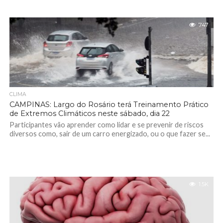
747
CLIMA
CAMPINAS: Largo do Rosário terá Treinamento Prático
de Extremos Climáticos neste sábado, dia 22
Participantes vão aprender como lidar e se prevenir de riscos
diversos como, sair de um carro energizado, ou o que fazer se...
1.5K