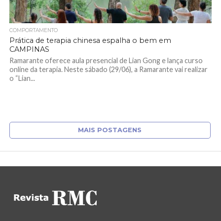
COMPORTAMENTO
Prática de terapia chinesa espalha o bem em
CAMPINAS
Ramarante oferece aula presencial de Lian Gong e lança curso
online da terapia. Neste sábado (29/06), a Ramarante vai realizar
o “Lian...
MAIS POSTAGENS