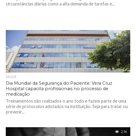
circunstâncias diárias como a alta demanda de tarefas e...
1.3K
SAÚDE
Dia Mundial da Segurança do Paciente: Vera Cruz
Hospital capacita profissionais no processo de
medicação
Treinamentos são realizados o ano todo e fazem parte de uma
série de protocolos adotados na instituição. Seja para tratar ou
prevenir...
2.1K