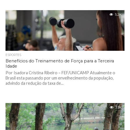
5.2K
ESPORTES
Benefícios do Treinamento de Força para a Terceira
Idade
Por Isadora Cristina Ribeiro – FEF/UNICAMP Atualmente o
Brasil esta passando por um envelhecimento da população,
advindo da redução da taxa de...
3.3K