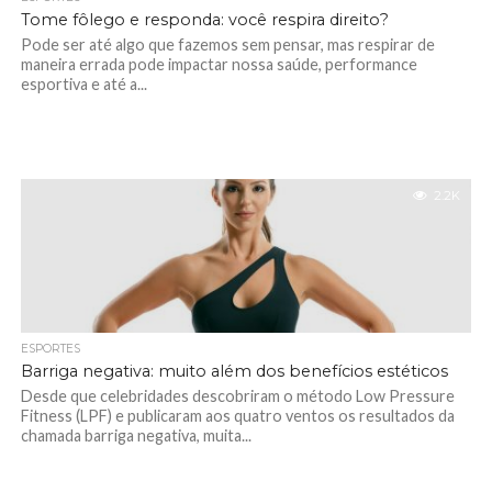
Tome fôlego e responda: você respira direito?
Pode ser até algo que fazemos sem pensar, mas respirar de
maneira errada pode impactar nossa saúde, performance
esportiva e até a...
2.2K
ESPORTES
Barriga negativa: muito além dos benefícios estéticos
Desde que celebridades descobriram o método Low Pressure
Fitness (LPF) e publicaram aos quatro ventos os resultados da
chamada barriga negativa, muita...