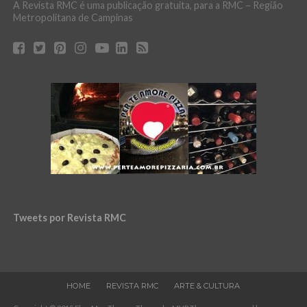
A Revista RMC é uma publicação gratuita, para a RMC – Região
Metropolitana de Campinas
Tweets por Revista RMC
HOME
REVISTA RMC
ARTE & CULTURA