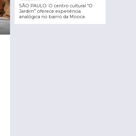
SÃO PAULO: O centro cultural “O
Jardim” oferece experiência
analógica no bairro da Mooca