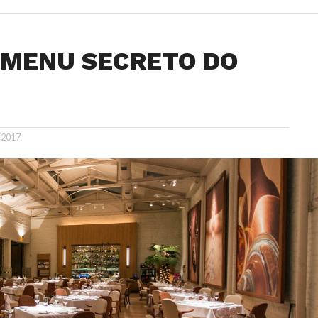
 MENU SECRETO DO
 2017