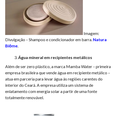
Imagem:
Divulgação – Shampoo e condicionador em barra.
Natura
Biōme
.
Água mineral em recipientes metálicos
Além de ser zero plástico, a marca Mamba Water – primeira
empresa brasileira que vende água em recipiente metálico –
atua em parceria para levar água às regiões carentes do
interior do Ceará. A empresa utiliza um sistema de
enlatamento com energia solar a partir de uma fonte
totalmente renovável.