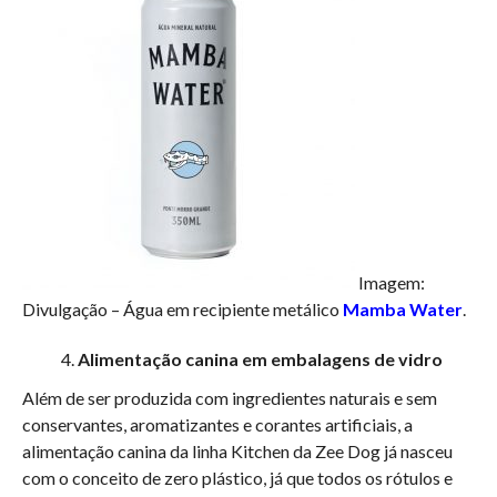
Imagem:
Divulgação – Água em recipiente metálico
Mamba Water
.
Alimentação canina em embalagens de vidro
Além de ser produzida com ingredientes naturais e sem
conservantes, aromatizantes e corantes artificiais, a
alimentação canina da linha Kitchen da Zee Dog já nasceu
com o conceito de zero plástico, já que todos os rótulos e