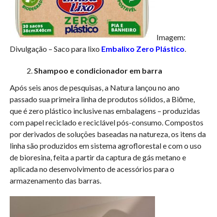
Imagem:
Divulgação – Saco para lixo
Embalixo Zero Plástico
.
Shampoo e condicionador em barra
Após seis anos de pesquisas, a Natura lançou no ano
passado sua primeira linha de produtos sólidos, a Biōme,
que é zero plástico inclusive nas embalagens – produzidas
com papel reciclado e reciclável pós-consumo. Compostos
por derivados de soluções baseadas na natureza, os itens da
linha são produzidos em sistema agroflorestal e com o uso
de bioresina, feita a partir da captura de gás metano e
aplicada no desenvolvimento de acessórios para o
armazenamento das barras.