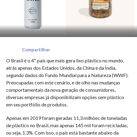
Compartilhar
O Brasil é o 4º país que mais gera lixo plástico no mundo,
atrás apenas dos Estados Unidos, da China e da Índia,
segundo dados do Fundo Mundial para a Natureza (WWF).
Preocupadas com este cenário, e de olho nas mudanças
comportamentais da nova geração de consumidores,
diversas empresas já disponibilizam opções sem plástico
em seu portfólio de produtos.
Apenas em 2019 foram geradas 11,3 milhões de toneladas
de plástico no Brasil, mas apenas 145 mil foram recicladas,
ou seja, 1,3%. Com isso, o país está bastante abaixo da