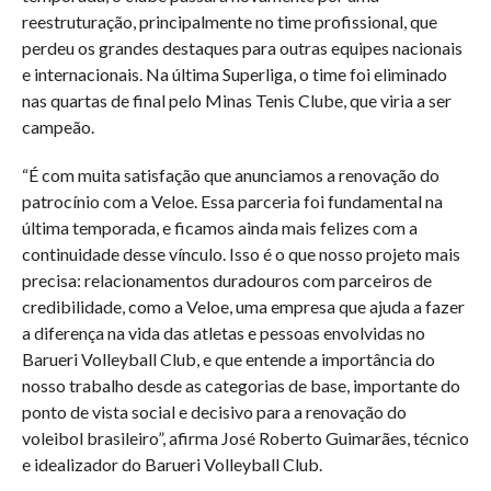
reestruturação, principalmente no time profissional, que
perdeu os grandes destaques para outras equipes nacionais
e internacionais. Na última Superliga, o time foi eliminado
nas quartas de final pelo Minas Tenis Clube, que viria a ser
campeão.
“É com muita satisfação que anunciamos a renovação do
patrocínio com a Veloe. Essa parceria foi fundamental na
última temporada, e ficamos ainda mais felizes com a
continuidade desse vínculo. Isso é o que nosso projeto mais
precisa: relacionamentos duradouros com parceiros de
credibilidade, como a Veloe, uma empresa que ajuda a fazer
a diferença na vida das atletas e pessoas envolvidas no
Barueri Volleyball Club, e que entende a importância do
nosso trabalho desde as categorias de base, importante do
ponto de vista social e decisivo para a renovação do
voleibol brasileiro”, afirma José Roberto Guimarães, técnico
e idealizador do Barueri Volleyball Club.