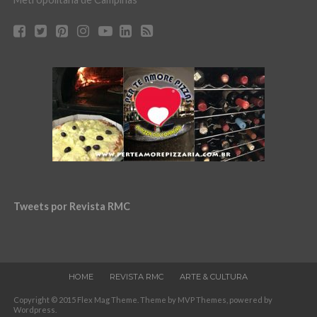
Tweets por Revista RMC
HOME
REVISTA RMC
ARTE & CULTURA
Copyright © 2015 Flex Mag Theme. Theme by MVP Themes, powered by
Wordpress.