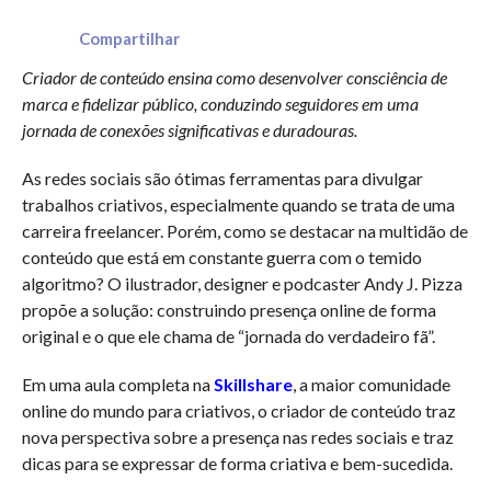
Compartilhar
Criador de conteúdo ensina como desenvolver consciência de
marca e fidelizar público, conduzindo seguidores em uma
jornada de conexões significativas e duradouras.
As redes sociais são ótimas ferramentas para divulgar
trabalhos criativos, especialmente quando se trata de uma
carreira freelancer. Porém, como se destacar na multidão de
conteúdo que está em constante guerra com o temido
algoritmo? O ilustrador, designer e podcaster Andy J. Pizza
propõe a solução: construindo presença online de forma
original e o que ele chama de “jornada do verdadeiro fã”.
Em uma aula completa na
Skillshare
, a maior comunidade
online do mundo para criativos, o criador de conteúdo traz
nova perspectiva sobre a presença nas redes sociais e traz
dicas para se expressar de forma criativa e bem-sucedida.