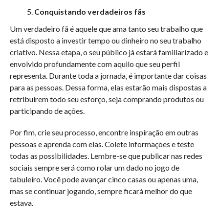
Conquistando verdadeiros fãs
Um verdadeiro fã é aquele que ama tanto seu trabalho que
está disposto a investir tempo ou dinheiro no seu trabalho
criativo. Nessa etapa, o seu público já estará familiarizado e
envolvido profundamente com aquilo que seu perfil
representa. Durante toda a jornada, é importante dar coisas
para as pessoas. Dessa forma, elas estarão mais dispostas a
retribuírem todo seu esforço, seja comprando produtos ou
participando de ações.
Por fim, crie seu processo, encontre inspiração em outras
pessoas e aprenda com elas. Colete informações e teste
todas as possibilidades. Lembre-se que publicar nas redes
sociais sempre será como rolar um dado no jogo de
tabuleiro. Você pode avançar cinco casas ou apenas uma,
mas se continuar jogando, sempre ficará melhor do que
estava.