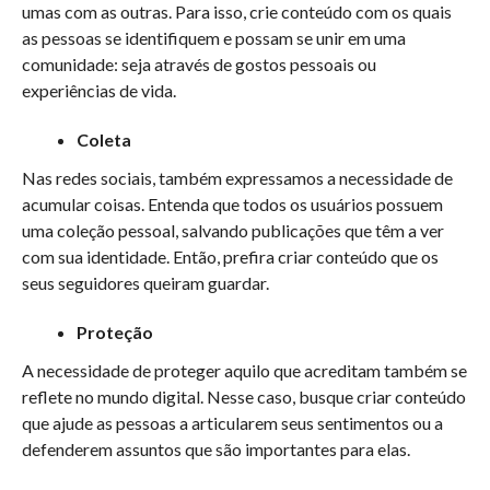
umas com as outras. Para isso, crie conteúdo com os quais
as pessoas se identifiquem e possam se unir em uma
comunidade: seja através de gostos pessoais ou
experiências de vida.
Coleta
Nas redes sociais, também expressamos a necessidade de
acumular coisas. Entenda que todos os usuários possuem
uma coleção pessoal, salvando publicações que têm a ver
com sua identidade. Então, prefira criar conteúdo que os
seus seguidores queiram guardar.
Proteção
A necessidade de proteger aquilo que acreditam também se
reflete no mundo digital. Nesse caso, busque criar conteúdo
que ajude as pessoas a articularem seus sentimentos ou a
defenderem assuntos que são importantes para elas.