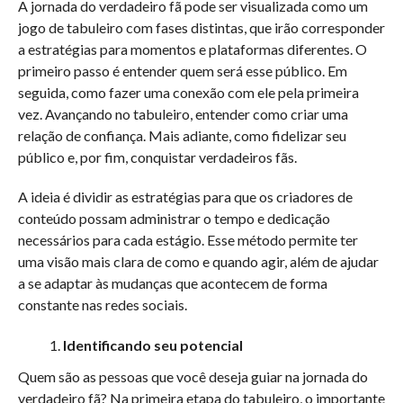
A jornada do verdadeiro fã pode ser visualizada como um
jogo de tabuleiro com fases distintas, que irão corresponder
a estratégias para momentos e plataformas diferentes. O
primeiro passo é entender quem será esse público. Em
seguida, como fazer uma conexão com ele pela primeira
vez. Avançando no tabuleiro, entender como criar uma
relação de confiança. Mais adiante, como fidelizar seu
público e, por fim, conquistar verdadeiros fãs.
A ideia é dividir as estratégias para que os criadores de
conteúdo possam administrar o tempo e dedicação
necessários para cada estágio. Esse método permite ter
uma visão mais clara de como e quando agir, além de ajudar
a se adaptar às mudanças que acontecem de forma
constante nas redes sociais.
Identificando seu potencial
Quem são as pessoas que você deseja guiar na jornada do
verdadeiro fã? Na primeira etapa do tabuleiro, o importante