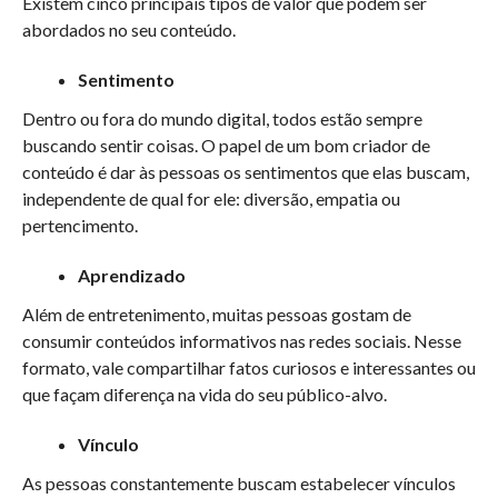
Existem cinco principais tipos de valor que podem ser
abordados no seu conteúdo.
Sentimento
Dentro ou fora do mundo digital, todos estão sempre
buscando sentir coisas. O papel de um bom criador de
conteúdo é dar às pessoas os sentimentos que elas buscam,
independente de qual for ele: diversão, empatia ou
pertencimento.
Aprendizado
Além de entretenimento, muitas pessoas gostam de
consumir conteúdos informativos nas redes sociais. Nesse
formato, vale compartilhar fatos curiosos e interessantes ou
que façam diferença na vida do seu público-alvo.
Vínculo
As pessoas constantemente buscam estabelecer vínculos