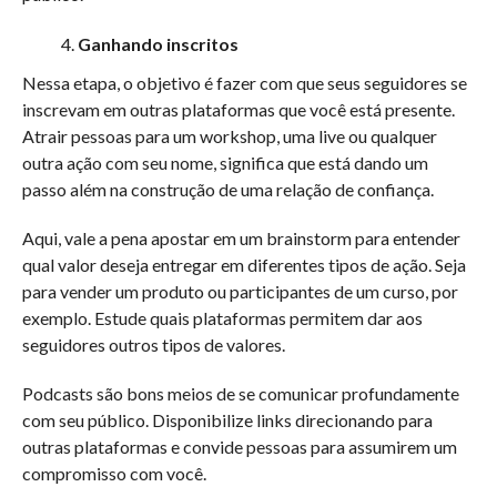
Ganhando inscritos
Nessa etapa, o objetivo é fazer com que seus seguidores se
inscrevam em outras plataformas que você está presente.
Atrair pessoas para um workshop, uma live ou qualquer
outra ação com seu nome, significa que está dando um
passo além na construção de uma relação de confiança.
Aqui, vale a pena apostar em um brainstorm para entender
qual valor deseja entregar em diferentes tipos de ação. Seja
para vender um produto ou participantes de um curso, por
exemplo. Estude quais plataformas permitem dar aos
seguidores outros tipos de valores.
Podcasts são bons meios de se comunicar profundamente
com seu público. Disponibilize links direcionando para
outras plataformas e convide pessoas para assumirem um
compromisso com você.