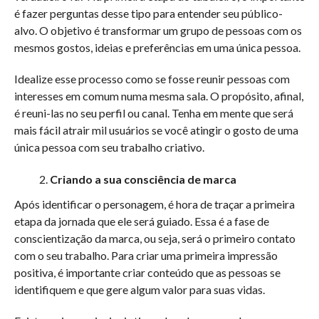
é fazer perguntas desse tipo para entender seu público-
alvo. O objetivo é transformar um grupo de pessoas com os
mesmos gostos, ideias e preferências em uma única pessoa.
Idealize esse processo como se fosse reunir pessoas com
interesses em comum numa mesma sala. O propósito, afinal,
é reuni-las no seu perfil ou canal. Tenha em mente que será
mais fácil atrair mil usuários se você atingir o gosto de uma
única pessoa com seu trabalho criativo.
Criando a sua consciência de marca
Após identificar o personagem, é hora de traçar a primeira
etapa da jornada que ele será guiado. Essa é a fase de
conscientização da marca, ou seja, será o primeiro contato
com o seu trabalho. Para criar uma primeira impressão
positiva, é importante criar conteúdo que as pessoas se
identifiquem e que gere algum valor para suas vidas.