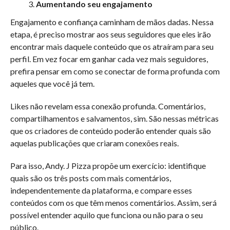
Aumentando seu engajamento
Engajamento e confiança caminham de mãos dadas. Nessa
etapa, é preciso mostrar aos seus seguidores que eles irão
encontrar mais daquele conteúdo que os atraíram para seu
perfil. Em vez focar em ganhar cada vez mais seguidores,
prefira pensar em como se conectar de forma profunda com
aqueles que você já tem.
Likes não revelam essa conexão profunda. Comentários,
compartilhamentos e salvamentos, sim. São nessas métricas
que os criadores de conteúdo poderão entender quais são
aquelas publicações que criaram conexões reais.
Para isso, Andy. J Pizza propõe um exercício: identifique
quais são os três posts com mais comentários,
independentemente da plataforma, e compare esses
conteúdos com os que têm menos comentários. Assim, será
possível entender aquilo que funciona ou não para o seu
público.