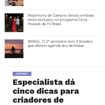
Repertório de Caetano Veloso embala
show exclusivo no programa Cena
Musical, da TV Brasil
BRASIL: O 2° semestre tem 3 feriados
que afetam agenda dos dentistas
INTERNET
Especialista dá
cinco dicas para
criadores de