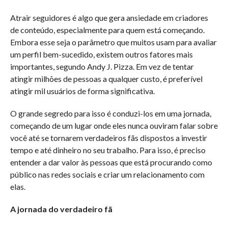
Atrair seguidores é algo que gera ansiedade em criadores
de conteúdo, especialmente para quem está começando.
Embora esse seja o parâmetro que muitos usam para avaliar
um perfil bem-sucedido, existem outros fatores mais
importantes, segundo Andy J. Pizza. Em vez de tentar
atingir milhões de pessoas a qualquer custo, é preferível
atingir mil usuários de forma significativa.
O grande segredo para isso é conduzi-los em uma jornada,
começando de um lugar onde eles nunca ouviram falar sobre
você até se tornarem verdadeiros fãs dispostos a investir
tempo e até dinheiro no seu trabalho. Para isso, é preciso
entender a dar valor às pessoas que está procurando como
público nas redes sociais e criar um relacionamento com
elas.
A jornada do verdadeiro fã