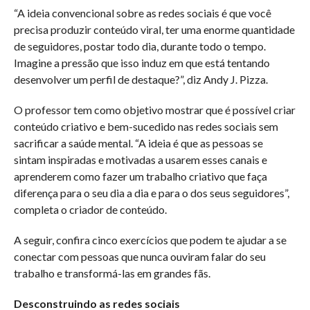
“A ideia convencional sobre as redes sociais é que você
precisa produzir conteúdo viral, ter uma enorme quantidade
de seguidores, postar todo dia, durante todo o tempo.
Imagine a pressão que isso induz em que está tentando
desenvolver um perfil de destaque?”, diz Andy J. Pizza.
O professor tem como objetivo mostrar que é possível criar
conteúdo criativo e bem-sucedido nas redes sociais sem
sacrificar a saúde mental. “A ideia é que as pessoas se
sintam inspiradas e motivadas a usarem esses canais e
aprenderem como fazer um trabalho criativo que faça
diferença para o seu dia a dia e para o dos seus seguidores”,
completa o criador de conteúdo.
A seguir, confira cinco exercícios que podem te ajudar a se
conectar com pessoas que nunca ouviram falar do seu
trabalho e transformá-las em grandes fãs.
Desconstruindo as redes sociais