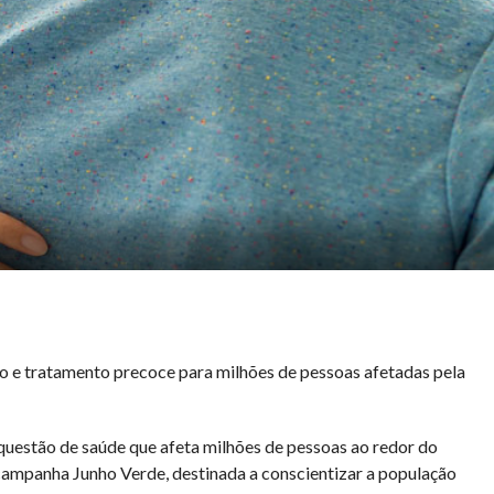
 e tratamento precoce para milhões de pessoas afetadas pela
questão de saúde que afeta milhões de pessoas ao redor do
campanha Junho Verde, destinada a conscientizar a população