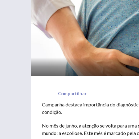
Compartilhar
Campanha destaca importância do diagnóstico
condição.
No mês de junho, a atenção se volta para uma 
mundo: a escoliose. Este mês é marcado pela 