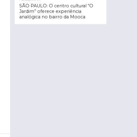
SÃO PAULO: O centro cultural “O
Jardim” oferece experiência
analógica no bairro da Mooca