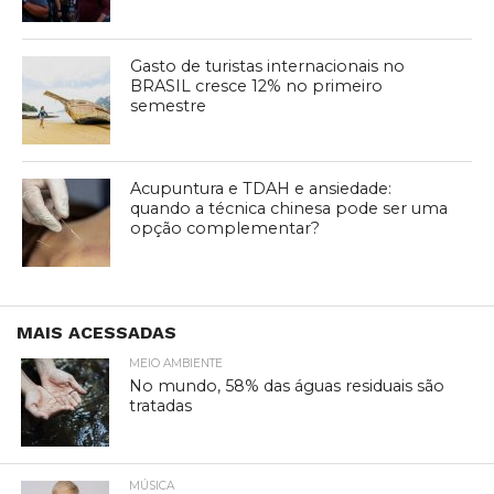
Gasto de turistas internacionais no
BRASIL cresce 12% no primeiro
semestre
Acupuntura e TDAH e ansiedade:
quando a técnica chinesa pode ser uma
opção complementar?
MAIS ACESSADAS
MEIO AMBIENTE
No mundo, 58% das águas residuais são
tratadas
MÚSICA