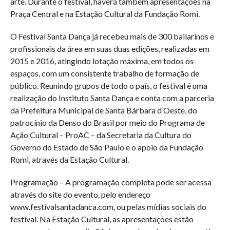
arte. Durante o festival, haverá também apresentações na
Praça Central e na Estação Cultural da Fundação Romi.
O Festival Santa Dança já recebeu mais de 300 bailarinos e
profissionais da área em suas duas edições, realizadas em
2015 e 2016, atingindo lotação máxima, em todos os
espaços, com um consistente trabalho de formação de
público. Reunindo grupos de todo o país, o festival é uma
realização do Instituto Santa Dança e conta com a parceria
da Prefeitura Municipal de Santa Bárbara d’Oeste, do
patrocínio da Denso do Brasil por meio do Programa de
Ação Cultural – ProAC – da Secretaria da Cultura do
Governo do Estado de São Paulo e o apoio da Fundação
Romi, através da Estação Cultural.
Programação – A programação completa pode ser acessa
através do site do evento, pelo endereço
www.festivalsantadanca.com, ou pelas mídias sociais do
festival. Na Estação Cultural, as apresentações estão