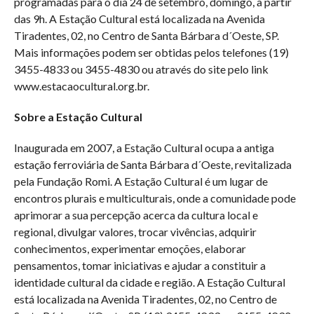
programadas para o dia 24 de setembro, domingo, a partir
das 9h. A Estação Cultural está localizada na Avenida
Tiradentes, 02, no Centro de Santa Bárbara d´Oeste, SP.
Mais informações podem ser obtidas pelos telefones (19)
3455-4833 ou 3455-4830 ou através do site pelo link
www.estacaocultural.org.br.
Sobre a Estação Cultural
Inaugurada em 2007, a Estação Cultural ocupa a antiga
estação ferroviária de Santa Bárbara d´Oeste, revitalizada
pela Fundação Romi. A Estação Cultural é um lugar de
encontros plurais e multiculturais, onde a comunidade pode
aprimorar a sua percepção acerca da cultura local e
regional, divulgar valores, trocar vivências, adquirir
conhecimentos, experimentar emoções, elaborar
pensamentos, tomar iniciativas e ajudar a constituir a
identidade cultural da cidade e região. A Estação Cultural
está localizada na Avenida Tiradentes, 02, no Centro de