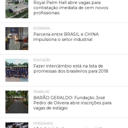
Royal Palm Hall abre vagas para
contratação imediata de cem novos
profissionais
ECONOMIA
Parceria entre BRASIL e CHINA
impulsiona o setor industrial
EDUCAÇÃO
Fazer intercâmbio está na lista de
promessas dos brasileiros para 2018
TRABALHO
BARÃO GERALDO: Fundação José
Pedro de Oliveira abre inscrições para
vagas de estágio
FOTOGRAFIA