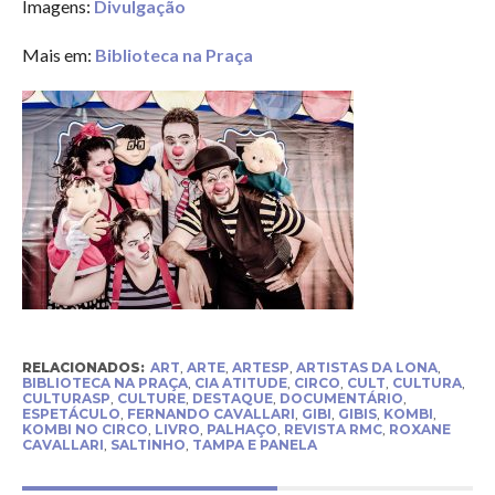
Imagens:
Divulgação
Mais em:
Biblioteca na Praça
RELACIONADOS:
ART
,
ARTE
,
ARTESP
,
ARTISTAS DA LONA
,
BIBLIOTECA NA PRAÇA
,
CIA ATITUDE
,
CIRCO
,
CULT
,
CULTURA
,
CULTURASP
,
CULTURE
,
DESTAQUE
,
DOCUMENTÁRIO
,
ESPETÁCULO
,
FERNANDO CAVALLARI
,
GIBI
,
GIBIS
,
KOMBI
,
KOMBI NO CIRCO
,
LIVRO
,
PALHAÇO
,
REVISTA RMC
,
ROXANE
CAVALLARI
,
SALTINHO
,
TAMPA E PANELA