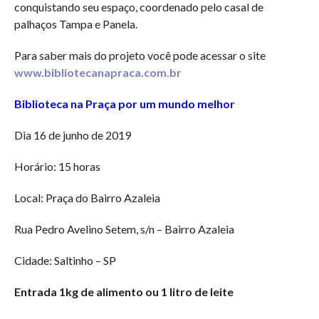
conquistando seu espaço, coordenado pelo casal de
palhaços Tampa e Panela.
Para saber mais do projeto você pode acessar o site
www.bibliotecanapraca.com.br
Biblioteca na Praça por um mundo melhor
Dia 16 de junho de 2019
Horário: 15 horas
Local: Praça do Bairro Azaleia
Rua Pedro Avelino Setem, s/n – Bairro Azaleia
Cidade: Saltinho – SP
Entrada 1kg de alimento ou 1 litro de leite