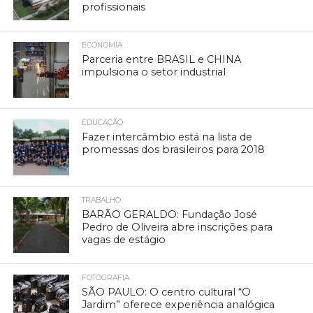
profissionais
ECONOMIA
Parceria entre BRASIL e CHINA
impulsiona o setor industrial
EDUCAÇÃO
Fazer intercâmbio está na lista de
promessas dos brasileiros para 2018
TRABALHO
BARÃO GERALDO: Fundação José
Pedro de Oliveira abre inscrições para
vagas de estágio
FOTOGRAFIA
SÃO PAULO: O centro cultural “O
Jardim” oferece experiência analógica