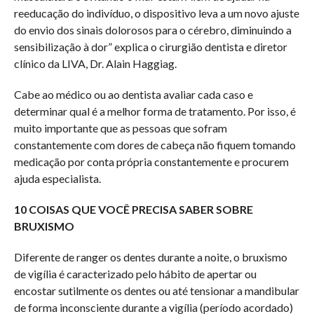
reeducação do indivíduo, o dispositivo leva a um novo ajuste
do envio dos sinais dolorosos para o cérebro, diminuindo a
sensibilização à dor” explica o cirurgião dentista e diretor
clínico da LIVA, Dr. Alain Haggiag.
Cabe ao médico ou ao dentista avaliar cada caso e
determinar qual é a melhor forma de tratamento. Por isso, é
muito importante que as pessoas que sofram
constantemente com dores de cabeça não fiquem tomando
medicação por conta própria constantemente e procurem
ajuda especialista.
10 COISAS QUE VOCÊ PRECISA SABER SOBRE
BRUXISMO
Diferente de ranger os dentes durante a noite, o bruxismo
de vigília é caracterizado pelo hábito de apertar ou
encostar sutilmente os dentes ou até tensionar a mandibular
de forma inconsciente durante a vigília (período acordado)