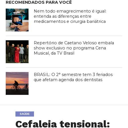
RECOMENDADOS PARA VOCÊ
Nem todo emagrecimento é igual:
entenda as diferenças entre
medicamentos e cirurgia bariátrica
Repertório de Caetano Veloso embala
show exclusivo no programa Cena
Musical, da TV Brasil
BRASIL: O 2° semestre tem 3 feriados
que afetam agenda dos dentistas
SAÚDE
Cefaleia tensional: