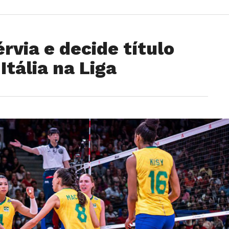
rvia e decide título
Itália na Liga