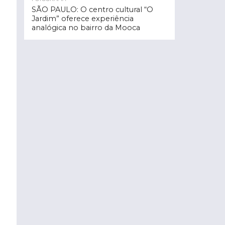
SÃO PAULO: O centro cultural “O
Jardim” oferece experiência
analógica no bairro da Mooca