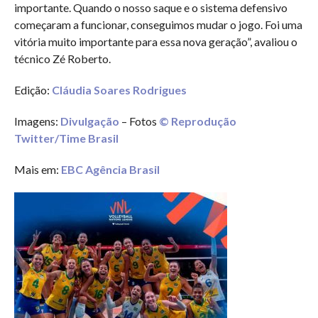
importante. Quando o nosso saque e o sistema defensivo
começaram a funcionar, conseguimos mudar o jogo. Foi uma
vitória muito importante para essa nova geração”, avaliou o
técnico Zé Roberto.
Edição:
Cláudia Soares Rodrigues
Imagens:
Divulgação
– Fotos
© Reprodução
Twitter/Time Brasil
Mais em:
EBC Agência Brasil