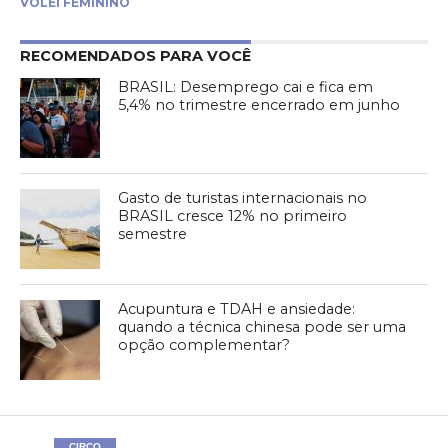
VÔLEI FEMININO
RECOMENDADOS PARA VOCÊ
BRASIL: Desemprego cai e fica em
5,4% no trimestre encerrado em junho
Gasto de turistas internacionais no
BRASIL cresce 12% no primeiro
semestre
Acupuntura e TDAH e ansiedade:
quando a técnica chinesa pode ser uma
opção complementar?
CIRCO