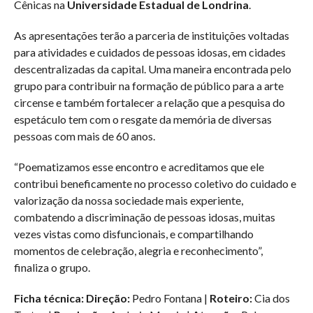
Cênicas na
Universidade Estadual de Londrina
.
As apresentações terão a parceria de instituições voltadas
para atividades e cuidados de pessoas idosas, em cidades
descentralizadas da capital. Uma maneira encontrada pelo
grupo para contribuir na formação de público para a arte
circense e também fortalecer a relação que a pesquisa do
espetáculo tem com o resgate da memória de diversas
pessoas com mais de 60 anos.
“Poematizamos esse encontro e acreditamos que ele
contribui beneficamente no processo coletivo do cuidado e
valorização da nossa sociedade mais experiente,
combatendo a discriminação de pessoas idosas, muitas
vezes vistas como disfuncionais, e compartilhando
momentos de celebração, alegria e reconhecimento”,
finaliza o grupo.
Ficha técnica: Direção:
Pedro Fontana |
Roteiro:
Cia dos