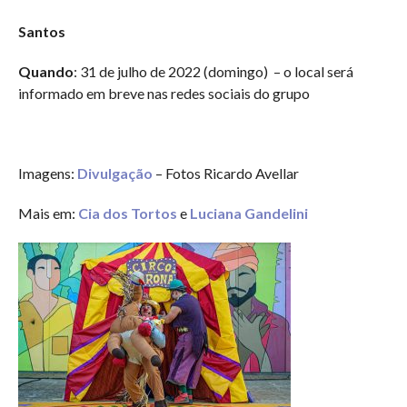
Santos
Quando
: 31 de julho de 2022 (domingo) – o local será
informado em breve nas redes sociais do grupo
Imagens:
Divulgação
– Fotos Ricardo Avellar
Mais em:
Cia dos Tortos
e
Luciana Gandelini