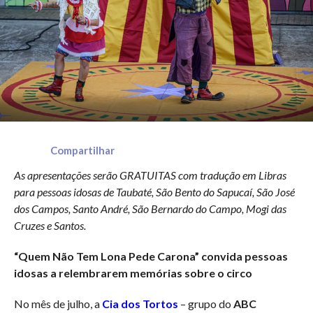
Compartilhar
As apresentações serão GRATUITAS com tradução em Libras
para pessoas idosas de Taubaté, São Bento do Sapucaí, São José
dos Campos, Santo André, São Bernardo do Campo, Mogi das
Cruzes e Santos.
“Quem Não Tem Lona Pede Carona” convida pessoas
idosas a relembrarem memórias sobre o circo
No mês de julho, a
Cia dos Tortos
– grupo do
ABC