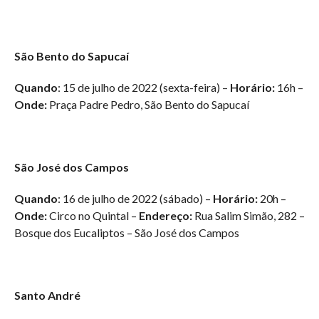
São Bento do Sapucaí
Quando
: 15 de julho de 2022 (sexta-feira) –
Horário:
16h –
Onde:
Praça Padre Pedro, São Bento do Sapucaí
São José dos Campos
Quando
: 16 de julho de 2022 (sábado) –
Horário:
20h –
Onde:
Circo no Quintal –
Endereço:
Rua Salim Simão, 282 –
Bosque dos Eucaliptos – São José dos Campos
Santo André