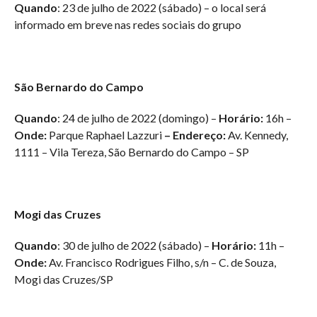
Quando
: 23 de julho de 2022 (sábado) – o local será
informado em breve nas redes sociais do grupo
São Bernardo do Campo
Quando
: 24 de julho de 2022 (domingo) –
Horário:
16h –
Onde:
Parque Raphael Lazzuri
– Endereço:
Av. Kennedy,
1111 – Vila Tereza, São Bernardo do Campo – SP
Mogi das Cruzes
Quando
: 30 de julho de 2022 (sábado) –
Horário:
11h –
Onde:
Av. Francisco Rodrigues Filho, s/n – C. de Souza,
Mogi das Cruzes/SP