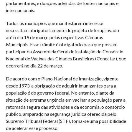
parlamentares, e doações advindas de fontes nacionais e
internacionais.
Todos os municípios que manifestarem interesse
necessitam obrigatoriamente de projeto de lei aprovado
até o dia 19 de março pelas respectivas Câmaras
Municipais. Esse trâmite é obrigatório para que possam
participar da Assembleia Geral de instalação do Consórcio
Nacional de Vacinas das Cidades Brasileiras (Conectar), que
ocorrerá no dia 22 de março.
De acordo com o Plano Nacional de Imunização, vigente
desde 1973, a obrigação de adquirir imunizantes para a
população é do governo federal. No entanto, diante da
situação de extrema urgência em vacinar a população para a
retomada segura das atividades e da economia, o consórcio
público, amparado na segurança jurídica oferecida pelo
Supremo Tribunal Federal (STF), torna-se uma possibilidade
de acelerar esse processo.