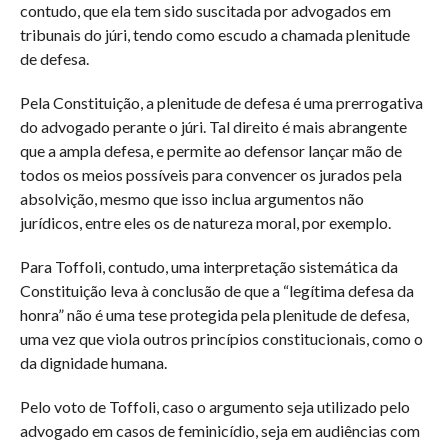
contudo, que ela tem sido suscitada por advogados em
tribunais do júri, tendo como escudo a chamada plenitude
de defesa.
Pela Constituição, a plenitude de defesa é uma prerrogativa
do advogado perante o júri. Tal direito é mais abrangente
que a ampla defesa, e permite ao defensor lançar mão de
todos os meios possíveis para convencer os jurados pela
absolvição, mesmo que isso inclua argumentos não
jurídicos, entre eles os de natureza moral, por exemplo.
Para Toffoli, contudo, uma interpretação sistemática da
Constituição leva à conclusão de que a “legítima defesa da
honra” não é uma tese protegida pela plenitude de defesa,
uma vez que viola outros princípios constitucionais, como o
da dignidade humana.
Pelo voto de Toffoli, caso o argumento seja utilizado pelo
advogado em casos de feminicídio, seja em audiências com