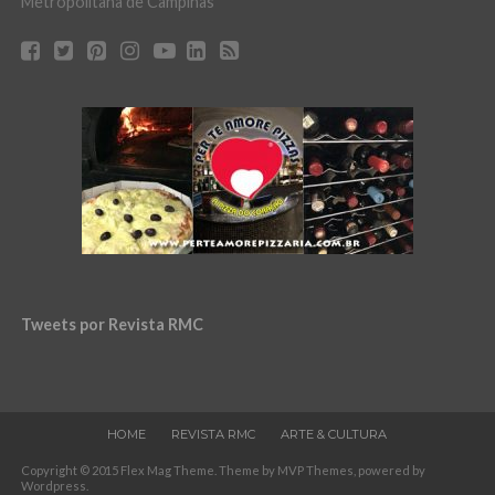
Metropolitana de Campinas
Tweets por Revista RMC
HOME
REVISTA RMC
ARTE & CULTURA
Copyright © 2015 Flex Mag Theme. Theme by MVP Themes, powered by
Wordpress.