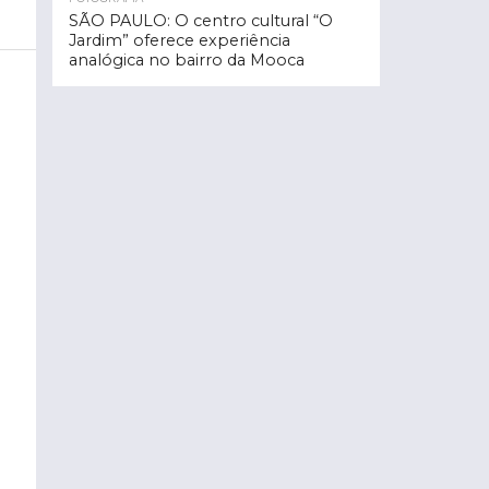
SÃO PAULO: O centro cultural “O
Jardim” oferece experiência
analógica no bairro da Mooca