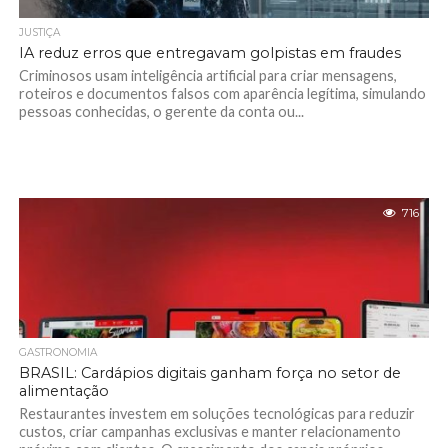
JUSTIÇA
IA reduz erros que entregavam golpistas em fraudes
Criminosos usam inteligência artificial para criar mensagens,
roteiros e documentos falsos com aparência legítima, simulando
pessoas conhecidas, o gerente da conta ou...
716
GASTRONOMIA
BRASIL: Cardápios digitais ganham força no setor de
alimentação
Restaurantes investem em soluções tecnológicas para reduzir
custos, criar campanhas exclusivas e manter relacionamento