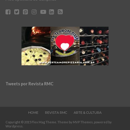
Tweets por Revista RMC
HOME
REVISTA RMC
ARTE & CULTURA
Copyright © 2015 Flex Mag Theme. Theme by MVP Themes, powered by
Wordpress.