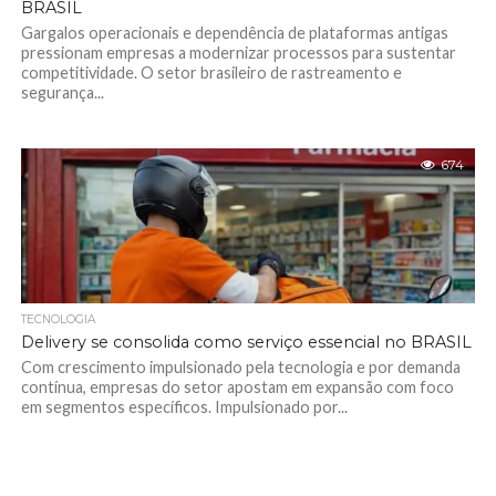
BRASIL
Gargalos operacionais e dependência de plataformas antigas
pressionam empresas a modernizar processos para sustentar
competitividade. O setor brasileiro de rastreamento e
segurança...
674
TECNOLOGIA
Delivery se consolida como serviço essencial no BRASIL
Com crescimento impulsionado pela tecnologia e por demanda
contínua, empresas do setor apostam em expansão com foco
em segmentos específicos. Impulsionado por...