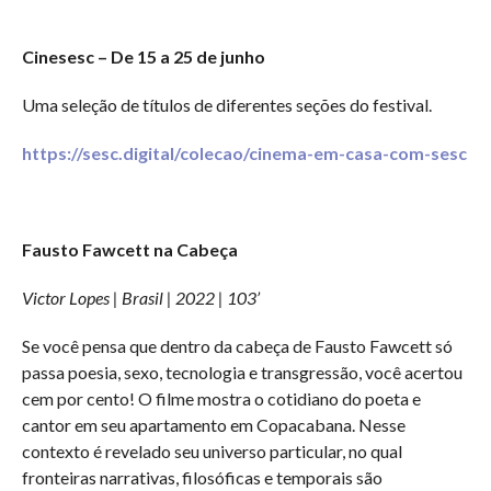
Cinesesc – De 15 a 25 de junho
Uma seleção de títulos de diferentes seções do festival.
https://sesc.digital/colecao/cinema-em-casa-com-sesc
Fausto Fawcett na Cabeça
Victor Lopes | Brasil | 2022 | 103’
Se você pensa que dentro da cabeça de Fausto Fawcett só
passa poesia, sexo, tecnologia e transgressão, você acertou
cem por cento! O filme mostra o cotidiano do poeta e
cantor em seu apartamento em Copacabana. Nesse
contexto é revelado seu universo particular, no qual
fronteiras narrativas, filosóficas e temporais são