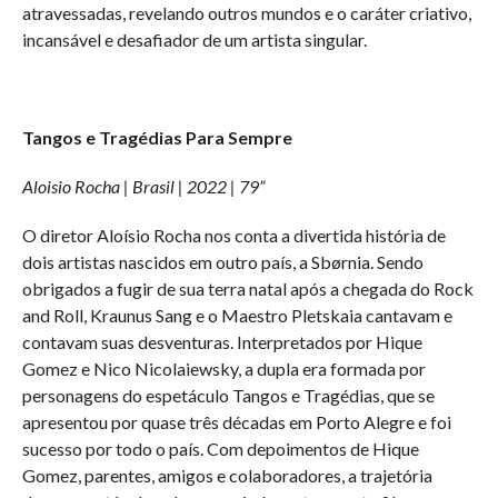
atravessadas, revelando outros mundos e o caráter criativo,
incansável e desafiador de um artista singular.
Tangos e Tragédias Para Sempre
Aloisio Rocha | Brasil | 2022 | 79”
O diretor Aloísio Rocha nos conta a divertida história de
dois artistas nascidos em outro país, a Sbørnia. Sendo
obrigados a fugir de sua terra natal após a chegada do Rock
and Roll, Kraunus Sang e o Maestro Pletskaia cantavam e
contavam suas desventuras. Interpretados por Hique
Gomez e Nico Nicolaiewsky, a dupla era formada por
personagens do espetáculo Tangos e Tragédias, que se
apresentou por quase três décadas em Porto Alegre e foi
sucesso por todo o país. Com depoimentos de Hique
Gomez, parentes, amigos e colaboradores, a trajetória