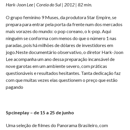
Hark-Joon Lee | Coreia do Sul | 2012 | 82 min.
O grupo feminino 9 Muses, da produtora Star Empire, se
prepara para entrar pela porta da frente num dos mercados
mais vorazes do mundo: o pop coreano, o k-pop. Aqui
ninguém se conforma com menos do que o número 1 nas
paradas, pois há milhões de dólares de investidores em
jogo.Neste documentário observativo, o diretor Hark-Joon
Lee acompanha um ano dessa preparação incansável de
nove garotas em um ambiente severo, com práticas
questionáveis e resultados hesitantes. Tanta dedicação faz
com que muitas vezes elas questionem o preço que estão
pagando
Spcineplay – de 15 a 25 de junho
Uma seleção de filmes do Panorama Brasileiro, com