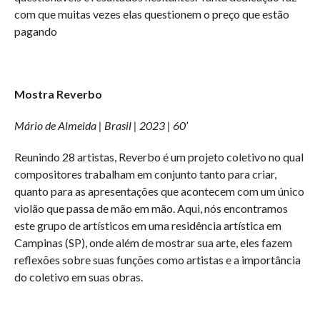
com que muitas vezes elas questionem o preço que estão
pagando
Mostra Reverbo
Mário de Almeida | Brasil | 2023 | 60’
Reunindo 28 artistas, Reverbo é um projeto coletivo no qual
compositores trabalham em conjunto tanto para criar,
quanto para as apresentações que acontecem com um único
violão que passa de mão em mão. Aqui, nós encontramos
este grupo de artísticos em uma residência artística em
Campinas (SP), onde além de mostrar sua arte, eles fazem
reflexões sobre suas funções como artistas e a importância
do coletivo em suas obras.