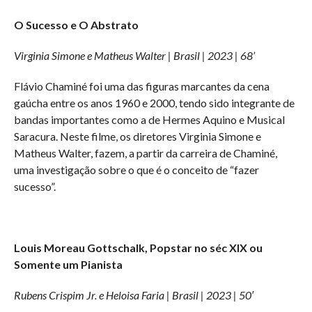
O Sucesso e O Abstrato
Virginia Simone e Matheus Walter | Brasil | 2023 | 68’
Flávio Chaminé foi uma das figuras marcantes da cena
gaúcha entre os anos 1960 e 2000, tendo sido integrante de
bandas importantes como a de Hermes Aquino e Musical
Saracura. Neste filme, os diretores Virginia Simone e
Matheus Walter, fazem, a partir da carreira de Chaminé,
uma investigação sobre o que é o conceito de “fazer
sucesso”.
Louis Moreau Gottschalk, Popstar no séc XIX ou
Somente um Pianista
Rubens Crispim Jr. e Heloisa Faria | Brasil | 2023 | 50′