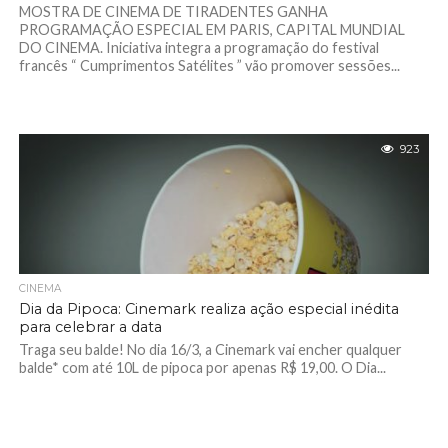
MOSTRA DE CINEMA DE TIRADENTES GANHA
PROGRAMAÇÃO ESPECIAL EM PARIS, CAPITAL MUNDIAL
DO CINEMA. Iniciativa integra a programação do festival
francês “ Cumprimentos Satélites ” vão promover sessões...
923
CINEMA
Dia da Pipoca: Cinemark realiza ação especial inédita
para celebrar a data
Traga seu balde! No dia 16/3, a Cinemark vai encher qualquer
balde* com até 10L de pipoca por apenas R$ 19,00. O Dia...