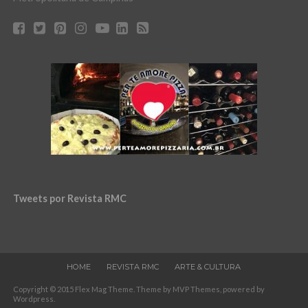
Tweets por Revista RMC
HOME
REVISTA RMC
ARTE & CULTURA
Copyright © 2015 Flex Mag Theme. Theme by MVP Themes, powered by
Wordpress.