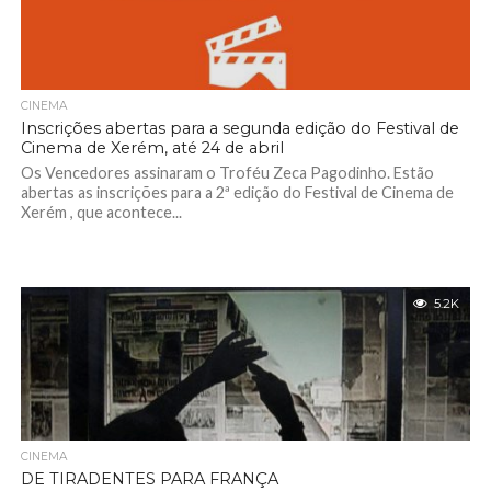
CINEMA
Inscrições abertas para a segunda edição do Festival de
Cinema de Xerém, até 24 de abril
Os Vencedores assinaram o Troféu Zeca Pagodinho. Estão
abertas as inscrições para a 2ª edição do Festival de Cinema de
Xerém , que acontece...
5.2K
CINEMA
DE TIRADENTES PARA FRANÇA