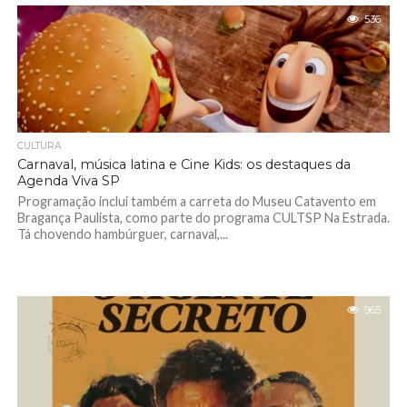
536
CULTURA
Carnaval, música latina e Cine Kids: os destaques da
Agenda Viva SP
Programação inclui também a carreta do Museu Catavento em
Bragança Paulista, como parte do programa CULTSP Na Estrada.
Tá chovendo hambúrguer, carnaval,...
965