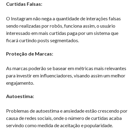
Curtidas Falsas:
O Instagram não nega a quantidade de interações falsas
sendo realizadas por robôs, funciona assim, o usuário
interessado em mais curtidas paga por um sistema que
ficará curtindo posts segmentados.
Proteção de Marcas:
As marcas poderão se basear em métricas mais relevantes
para investir em influenciadores, visando assim um melhor
engajamento.
Autoestima:
Problemas de autoestima e ansiedade estão crescendo por
causa de redes sociais, onde o número de curtidas acaba
servindo como medida de aceitação e popularidade.