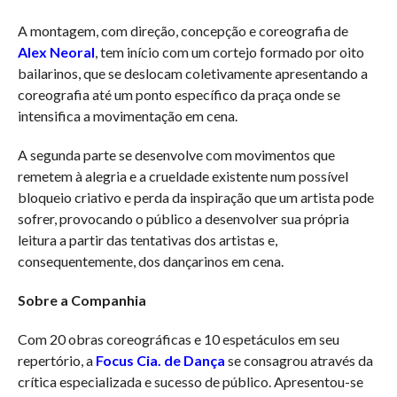
A montagem, com direção, concepção e coreografia de
Alex Neoral
, tem início com um cortejo formado por oito
bailarinos, que se deslocam coletivamente apresentando a
coreografia até um ponto específico da praça onde se
intensifica a movimentação em cena.
A segunda parte se desenvolve com movimentos que
remetem à alegria e a crueldade existente num possível
bloqueio criativo e perda da inspiração que um artista pode
sofrer, provocando o público a desenvolver sua própria
leitura a partir das tentativas dos artistas e,
consequentemente, dos dançarinos em cena.
Sobre a Companhia
Com 20 obras coreográficas e 10 espetáculos em seu
repertório, a
Focus Cia. de Dança
se consagrou através da
crítica especializada e sucesso de público. Apresentou-se