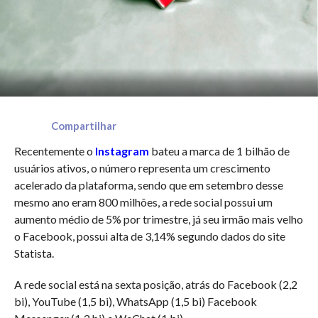
Compartilhar
Recentemente o
Instagram
bateu a marca de 1 bilhão de
usuários ativos, o número representa um crescimento
acelerado da plataforma, sendo que em setembro desse
mesmo ano eram 800 milhões, a rede social possui um
aumento médio de 5% por trimestre, já seu irmão mais velho
o Facebook, possui alta de 3,14% segundo dados do site
Statista.
A rede social está na sexta posição, atrás do Facebook (2,2
bi), YouTube (1,5 bi), WhatsApp (1,5 bi) Facebook