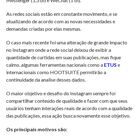
Messenger (1,3 bi) e WeChat (1 bi).
As redes sociais estão em constante movimento, e se
atualizando de acordo com as novas necessidades e
demandas criadas por elas mesmas.
O caso mais recente foi uma alteração de grande impacto
no Instagram onde a rede social deixou de exibir a
quantidade de curtidas em suas publicações, mas fique
calmo, algumas ferramentas nacionais como a
ETUS
e
internacionais como HOOTSUITE permitirão a
continuidade da analise desses dados.
O maior objetivo e desafio do Instagram sempre foi
compartilhar conteúdo de qualidade e fazer com que seus
usuários tenham interações reais de acordo com a qualidade
das publicações, essa ação busca novamente esse objetivo.
Os principais motivos são: