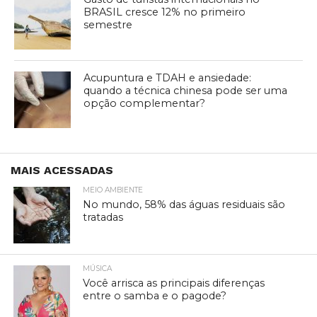
BRASIL cresce 12% no primeiro
semestre
Acupuntura e TDAH e ansiedade:
quando a técnica chinesa pode ser uma
opção complementar?
MAIS ACESSADAS
MEIO AMBIENTE
No mundo, 58% das águas residuais são
tratadas
MÚSICA
Você arrisca as principais diferenças
entre o samba e o pagode?