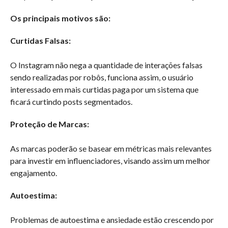
Os principais motivos são:
Curtidas Falsas:
O Instagram não nega a quantidade de interações falsas
sendo realizadas por robôs, funciona assim, o usuário
interessado em mais curtidas paga por um sistema que
ficará curtindo posts segmentados.
Proteção de Marcas:
As marcas poderão se basear em métricas mais relevantes
para investir em influenciadores, visando assim um melhor
engajamento.
Autoestima:
Problemas de autoestima e ansiedade estão crescendo por