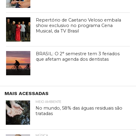
Repertório de Caetano Veloso embala
show exclusivo no programa Cena
Musical, da TV Brasil
BRASIL: O 2° semestre tem 3 feriados
que afetam agenda dos dentistas
MAIS ACESSADAS
MEIO AMBIENTE
No mundo, 58% das águas residuais são
tratadas
MÚSICA