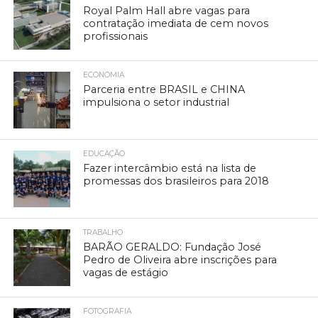
Royal Palm Hall abre vagas para
contratação imediata de cem novos
profissionais
ECONOMIA
Parceria entre BRASIL e CHINA
impulsiona o setor industrial
EDUCAÇÃO
Fazer intercâmbio está na lista de
promessas dos brasileiros para 2018
TRABALHO
BARÃO GERALDO: Fundação José
Pedro de Oliveira abre inscrições para
vagas de estágio
FOTOGRAFIA