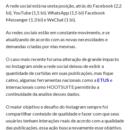
A rede social está na sexta posição, atrás do Facebook (2,2
bi), YouTube (1,5 bi), WhatsApp (1,5 bi) Facebook
Messenger (1,3 bi) e WeChat (1 bi).
As redes sociais estão em constante movimento, e se
atualizando de acordo com as novas necessidades e
demandas criadas por elas mesmas.
O caso mais recente foi uma alteração de grande impacto
no Instagram onde a rede social deixou de exibir a
quantidade de curtidas em suas publicações, mas fique
calmo, algumas ferramentas nacionais como a
ETUS
e
internacionais como HOOTSUITE permitirão a
continuidade da analise desses dados.
O maior objetivo e desafio do Instagram sempre foi
compartilhar conteúdo de qualidade e fazer com que seus
usuários tenham interações reais de acordo com a qualidade
das publicações, essa ação busca novamente esse objetivo.