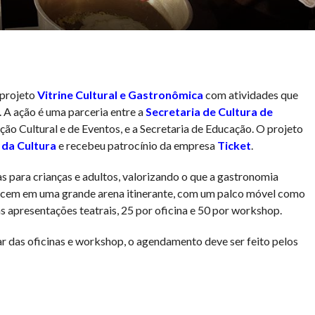
 projeto
Vitrine Cultural e Gastronômica
com atividades que
 A ação é uma parceria entre a
Secretaria de Cultura de
ão Cultural e de Eventos, e a Secretaria de Educação. O projeto
 da Cultura
e recebeu patrocínio da empresa
Ticket
.
s para crianças e adultos, valorizando o que a gastronomia
tecem em uma grande arena itinerante, com um palco móvel como
s apresentações teatrais, 25 por oficina e 50 por workshop.
ar das oficinas e workshop, o agendamento deve ser feito pelos