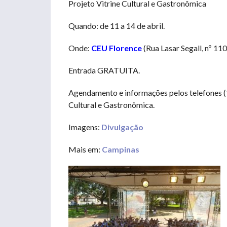
Projeto Vitrine Cultural e Gastronômica
Quando: de 11 a 14 de abril.
Onde:
CEU Florence
(Rua Lasar Segall, nº 11
Entrada GRATUITA.
Agendamento e informações pelos telefones (
Cultural e Gastronômica.
Imagens:
Divulgação
Mais em:
Campinas