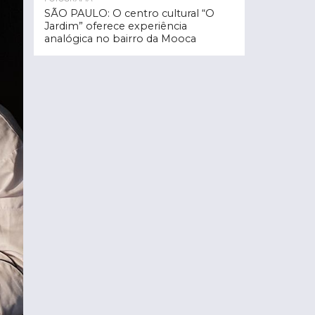
SÃO PAULO: O centro cultural “O
Jardim” oferece experiência
analógica no bairro da Mooca