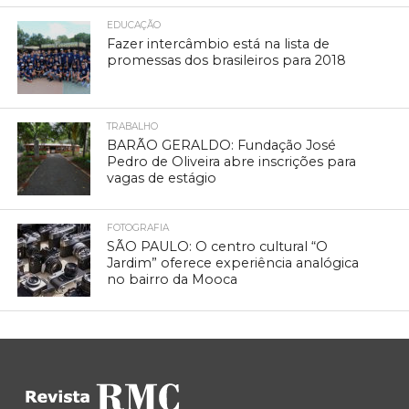
EDUCAÇÃO
Fazer intercâmbio está na lista de
promessas dos brasileiros para 2018
TRABALHO
BARÃO GERALDO: Fundação José
Pedro de Oliveira abre inscrições para
vagas de estágio
FOTOGRAFIA
SÃO PAULO: O centro cultural “O
Jardim” oferece experiência analógica
no bairro da Mooca