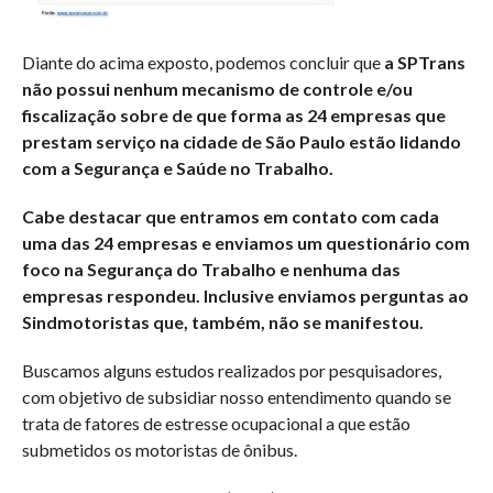
Diante do acima exposto, podemos concluir que
a SPTrans
não possui nenhum mecanismo de controle e/ou
fiscalização sobre de que forma as 24 empresas que
prestam serviço na cidade de São Paulo
estão lidando
com a Segurança e Saúde no Trabalho.
Cabe destacar que entramos em contato com cada
uma das 24 empresas e enviamos um questionário com
foco na Segurança do Trabalho e nenhuma das
empresas respondeu. Inclusive enviamos perguntas ao
Sindmotoristas que, também, não se manifestou.
Buscamos alguns estudos realizados por pesquisadores,
com objetivo de subsidiar nosso entendimento quando se
trata de fatores de estresse ocupacional a que estão
submetidos os motoristas de ônibus.