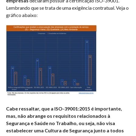
empresas
declaram possuir a certificação ISO-39001.
Lembrando que se trata de uma exigência contratual. Veja o
gráfico abaixo:
Cabe ressaltar, que a ISO-39001:2015 é importante,
mas, não abrange os requisitos relacionados à
Segurança e Saúde no Trabalho, ou seja, não visa
estabelecer uma Cultura de Segurança junto a todos