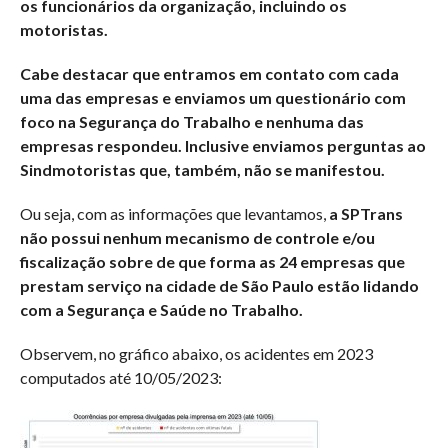
os funcionários da organização, incluindo os
motoristas.
Cabe destacar que entramos em contato com cada
uma das empresas e enviamos um questionário com
foco na Segurança do Trabalho e nenhuma das
empresas respondeu. Inclusive enviamos perguntas ao
Sindmotoristas que, também, não se manifestou.
Ou seja, com as informações que levantamos,
a SPTrans
não possui nenhum mecanismo de controle e/ou
fiscalização sobre de que forma as 24 empresas que
prestam serviço na cidade de São Paulo
estão lidando
com a Segurança e Saúde no Trabalho.
Observem, no gráfico abaixo, os acidentes em 2023
computados até 10/05/2023: