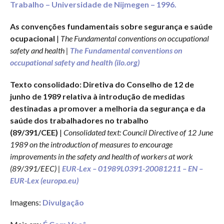
Trabalho – Universidade de Nijmegen – 1996.
As convenções fundamentais sobre segurança e saúde
ocupacional
|
The Fundamental conventions on occupational
safety and health |
The Fundamental conventions on
occupational safety and health (ilo.org)
Texto consolidado: Diretiva do Conselho de 12 de
junho de 1989 relativa à introdução de medidas
destinadas a promover a melhoria da segurança e da
saúde dos trabalhadores no trabalho
(89/391/CEE)
|
Consolidated text: Council Directive of 12 June
1989 on the introduction of measures to encourage
improvements in the safety and health of workers at work
(89/391/EEC) |
EUR-Lex – 01989L0391-20081211 – EN –
EUR-Lex (europa.eu)
Imagens:
Divulgação