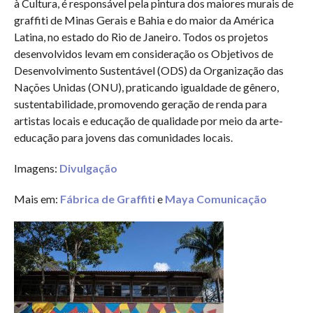
à Cultura, é responsável pela pintura dos maiores murais de
graffiti de Minas Gerais e Bahia e do maior da América
Latina, no estado do Rio de Janeiro. Todos os projetos
desenvolvidos levam em consideração os Objetivos de
Desenvolvimento Sustentável (ODS) da Organização das
Nações Unidas (ONU), praticando igualdade de gênero,
sustentabilidade, promovendo geração de renda para
artistas locais e educação de qualidade por meio da arte-
educação para jovens das comunidades locais.
Imagens:
Divulgação
Mais em:
Fábrica de Graffiti
e
Maya Comunicação