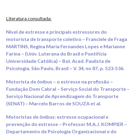
Literatura consultada:
Nível de estresse e principais estressores do
motorista de transporte coletivo
– Franciele de Fraga
MARTINS, Regina Maria Fernandes Lopes e Marianne
Farina – (Univ. Luterana do Brasil e Pontifícia
Universidade Católica) – Bol. Acad. Paulista de
Psicologia, São Paulo, Brasil – V. 34, no 87, p. 523-536.
Motorista de ônibus – o estresse na profissão
–
Fundação Dom Cabral – Serviço Social do Transporte –
Serviço Nacional de Aprendizagem do Transporte
(SENAT) – Marcelo Barros de SOUZA et al.
Motoristas de ônibus: estresse ocupacional e
prevenção do estresse
– Professor M.A.J. KOMPIER –
Departamento de Psicologia Organizacional e do