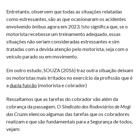
Entretanto, observem que todas as situações relatadas
como estressantes, são as que ocasionaram os acidentes
envolvendo ônibus agora em 2023. Isto significa que, se o
motorista recebesse um treinamento adequado, essas
situações não seriam consideradas estressantes e sim
tratadas com a devida atenção pelo motorista, seja com o
veículo parado ou em movimento.
Em outro estudo, SOUZA (2016) traz outra situação deixam
os motoristas mais irritados no exercício da profissão que é
a
dupla função
(motorista e cobrador)
Ressaltamos que as tarefas do cobrador vão além da
cobrança da passagem. O
Sindicato dos Rodoviários de Mogi
das Cruzes
elencou algumas das tarefas que os cobradores
realizam e que são fundamentais para a Segurança de todos,
vejam: