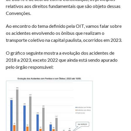
relativos aos direitos fundamentais que são objeto dessas
Convenções.
Ao encontro do tema definido pela OIT, vamos falar sobre
os acidentes envolvendo os ônibus que realizam o
transporte coletivo na capital paulista, ocorridos em 2023.
O gráfico seguinte mostra a evolução dos acidentes de
2018 a 2023, exceto 2022 que ainda está sendo apurado
pelo órgão responsável: