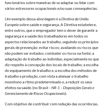
funcionários sobre maneiras de se adaptar ou lidar com
vários estressores ocupacionais e/ou suas consequências.
Um exemplo dessa abordagem é a
Diretiva da União
Europeia
sobre saúde e segurança. A Diretiva estabelece,
entre outros, que o empregador tem o dever de garantir a
segurança e a saúde dos trabalhadores em todos os
aspectos relacionados ao trabalho, seguindo os princípios
gerais de prevenção: evitar riscos; avaliando os riscos que
não podem ser evitados; combater os riscos na fonte; a
adaptação do trabalho ao indivíduo, especialmente no que
diz respeito à concepção dos locais de trabalho; a escolha
do equipamento de trabalho e, a escolha dos métodos de
trabalho e produção, com vista a atenuar o trabalho
monótono a ritmo predeterminado e, a reduzir os seus
efeitos na saúde. (no Brasil –
NR-1 – Disposições Gerais e
Gerenciamento de Riscos Ocupacionais
).
Com objetivo de contribuir com redução das ocorrências,