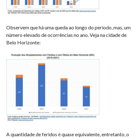
Observem que há uma queda ao longo do período, mas, um
número elevado de ocorrências no ano. Veja na cidade de
Belo Horizonte:
A quantidade de feridos é quase equivalente, entretanto, o