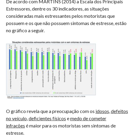
De acordo com MARTINS (2014) a Escala dos Principais
Estressores, dentre os 30 indicadores, as situações
consideradas mais estressantes pelos motoristas que
possuem e os que não possuem sintomas de estresse, estão
no gráfico a seguir.
O gráfico revela que a preocupação com os
idosos
,
defeitos
no veículo
,
deficientes físicos
e
medo de cometer
infrações
é maior para os motoristas sem sintomas de
estresse.