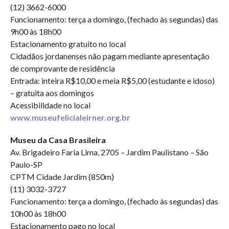
(12) 3662-6000
Funcionamento: terça a domingo, (fechado às segundas) das
9h00 às 18h00
Estacionamento gratuito no local
Cidadãos jordanenses não pagam mediante apresentação
de comprovante de residência
Entrada: inteira R$10,00 e meia R$5,00 (estudante e idoso)
– gratuita aos domingos
Acessibilidade no local
www.museufelicialeirner.org.br
Museu da Casa Brasileira
Av. Brigadeiro Faria Lima, 2705 – Jardim Paulistano – São
Paulo-SP
CPTM Cidade Jardim (850m)
(11) 3032-3727
Funcionamento: terça a domingo, (fechado às segundas) das
10h00 às 18h00
Estacionamento pago no local