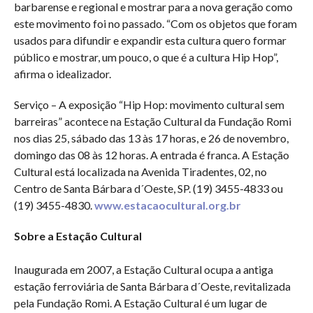
barbarense e regional e mostrar para a nova geração como
este movimento foi no passado. “Com os objetos que foram
usados para difundir e expandir esta cultura quero formar
público e mostrar, um pouco, o que é a cultura Hip Hop”,
afirma o idealizador.
Serviço – A exposição “Hip Hop: movimento cultural sem
barreiras” acontece na Estação Cultural da Fundação Romi
nos dias 25, sábado das 13 às 17 horas, e 26 de novembro,
domingo das 08 às 12 horas. A entrada é franca. A Estação
Cultural está localizada na Avenida Tiradentes, 02, no
Centro de Santa Bárbara d´Oeste, SP. (19) 3455-4833 ou
(19) 3455-4830.
www.estacaocultural.org.br
Sobre a Estação Cultural
Inaugurada em 2007, a Estação Cultural ocupa a antiga
estação ferroviária de Santa Bárbara d´Oeste, revitalizada
pela Fundação Romi. A Estação Cultural é um lugar de