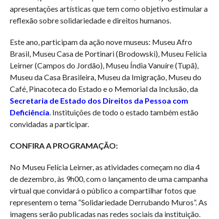
apresentações artísticas que tem como objetivo estimular a
reflexão sobre solidariedade e direitos humanos.
Este ano, participam da ação nove museus: Museu Afro
Brasil, Museu Casa de Portinari (Brodowski), Museu Felícia
Leirner (Campos do Jordão), Museu Índia Vanuíre (Tupã),
Museu da Casa Brasileira, Museu da Imigração, Museu do
Café, Pinacoteca do Estado e o Memorial da Inclusão, da
Secretaria de Estado dos Direitos da Pessoa com
Deficiência
. Instituições de todo o estado também estão
convidadas a participar.
CONFIRA A PROGRAMAÇÃO:
No Museu Felícia Leirner, as atividades começam no dia 4
de dezembro, às 9h00, com o lançamento de uma campanha
virtual que convidará o público a compartilhar fotos que
representem o tema “Solidariedade Derrubando Muros”. As
imagens serão publicadas nas redes sociais da instituição.