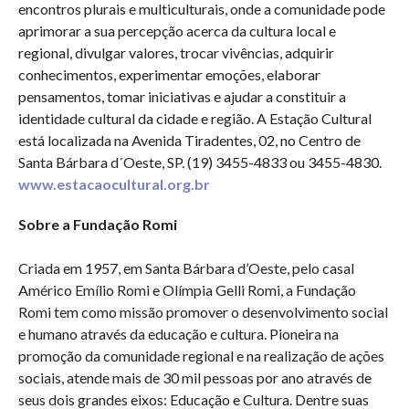
encontros plurais e multiculturais, onde a comunidade pode
aprimorar a sua percepção acerca da cultura local e
regional, divulgar valores, trocar vivências, adquirir
conhecimentos, experimentar emoções, elaborar
pensamentos, tomar iniciativas e ajudar a constituir a
identidade cultural da cidade e região. A Estação Cultural
está localizada na Avenida Tiradentes, 02, no Centro de
Santa Bárbara d´Oeste, SP. (19) 3455-4833 ou 3455-4830.
www.estacaocultural.org.br
Sobre a Fundação Romi
Criada em 1957, em Santa Bárbara d’Oeste, pelo casal
Américo Emílio Romi e Olímpia Gelli Romi, a Fundação
Romi tem como missão promover o desenvolvimento social
e humano através da educação e cultura. Pioneira na
promoção da comunidade regional e na realização de ações
sociais, atende mais de 30 mil pessoas por ano através de
seus dois grandes eixos: Educação e Cultura. Dentre suas