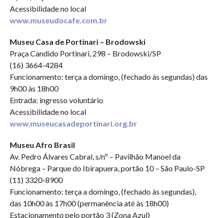
Acessibilidade no local
www.museudocafe.com.br
Museu Casa de Portinari – Brodowski
Praça Candido Portinari, 298 – Brodowski/SP
(16) 3664-4284
Funcionamento: terça a domingo, (fechado às segundas) das
9h00 às 18h00
Entrada: ingresso voluntário
Acessibilidade no local
www.museucasadeportinari.org.br
Museu Afro Brasil
Av. Pedro Álvares Cabral, s/nº – Pavilhão Manoel da
Nóbrega – Parque do Ibirapuera, portão 10 – São Paulo-SP
(11) 3320-8900
Funcionamento: terça a domingo, (fechado às segundas),
das 10h00 às 17h00 (permanência até às 18h00)
Estacionamento pelo portão 3 (Zona Azul)