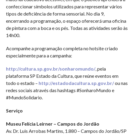
confeccionar símbolos utilizados para representar vários
tipos de deficiência de forma sensorial. No dia 9,
encerrando a programação, o espaço oferecerá uma oficina
de pintura com a boca e os pés. Todas as atividades serão às
14h00.
Acompanhe a programação completa no hotsite criado
especialmente para a campanha:
http://cultura.sp.gov.br/sonharomundo/
, pela
plataforma SP Estado da Cultura, que reúne eventos em
todo o estado –
http://estadodacultura.sp.gov.br/
ou nas
redes sociais através das hashtags #SonharoMundo e
#MundoSolidario.
Serviço
Museu Felícia Leirner – Campos do Jordão
Av. Dr. Luis Arrobas Martins, 1.880 – Campos do Jordão/SP