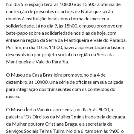
No dia 5, o espaço terá, às 10h00 e às 15h00, a oficina de
confecção de presentes e cartões de Natal que serão
doados à instituição local como forma de exercer a
solidariedade. Já no dia 9, às 15h00, o museu promove um
bate-papo sobre a solidariedade nos dias de hoje, com
ênfase na região da Serra da Mantiqueira e Vale do Paraíba.
Por fim, no dia 10, às 11h00, haverá apresentação artística
desenvolvida por projeto social da região da Serra da
Mantiqueira e Vale do Paraíba.
O Museu da Casa Brasileira promove, no dia 4 de
dezembro, às 10h00, uma série de oficinas em sua calçada
para integração dos transeuntes com os conteúdos do
museu.
O Museu Índia Vanuíre apresenta, no dia 5, às 9h00, a
palestra “Os Direitos da Mulher”, ministrada pela delegada
da Mulher doutora Cristiane Braga, e a secretária de
Serviços Sociais Telma Tulim. No dia 6, também às 9h00, o