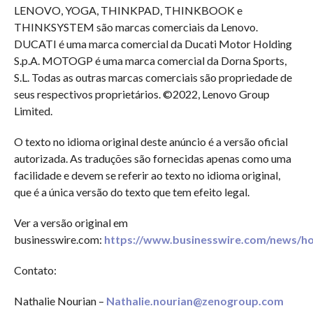
LENOVO, YOGA, THINKPAD, THINKBOOK e
THINKSYSTEM são marcas comerciais da Lenovo.
DUCATI é uma marca comercial da Ducati Motor Holding
S.p.A. MOTOGP é uma marca comercial da Dorna Sports,
S.L. Todas as outras marcas comerciais são propriedade de
seus respectivos proprietários. ©2022, Lenovo Group
Limited.
O texto no idioma original deste anúncio é a versão oficial
autorizada. As traduções são fornecidas apenas como uma
facilidade e devem se referir ao texto no idioma original,
que é a única versão do texto que tem efeito legal.
Ver a versão original em
businesswire.com:
https://www.businesswire.com/news/h
Contato:
Nathalie Nourian –
Nathalie.nourian@zenogroup.com