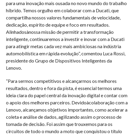
para uma inovação mais ousada no novo mundo do trabalho
híbrido. Temos orgulho em colaborar com a Ducati, que
compartilha nossos valores fundamentais de velocidade,
dedicação, espírito de equipe e foco em resultados.
Alinhadosànossa missão de permitir a transformação
inteligente, continuaremos a investir e inovar com a Ducati
para atingir metas cada vez mais ambiciosas na indústria
automobilística em rápida evolução”, comentou Luca Rossi,
presidente do Grupo de Dispositivos Inteligentes da
Lenovo.
“Para sermos competitivos e alcançarmos os melhores
resultados, dentro e fora da pista, é essencial termos uma
ideia clara do papel central da inovação digital e contar com
o apoio dos melhores parceiros. Devidoàcolaboração com a
Lenovo, alcançamos objetivos importantes, como acelerar a
coleta e análise de dados, agilizando assim o processo de
tomada de decisão. Foi assim que trouxemos para os
circuitos de todo o mundo a moto que conquistou o título