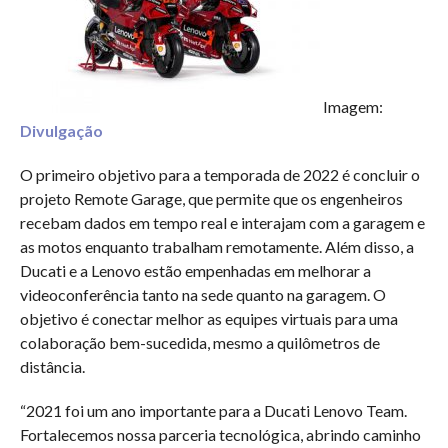
Imagem:
Divulgação
O primeiro objetivo para a temporada de 2022 é concluir o
projeto Remote Garage, que permite que os engenheiros
recebam dados em tempo real e interajam com a garagem e
as motos enquanto trabalham remotamente. Além disso, a
Ducati e a Lenovo estão empenhadas em melhorar a
videoconferência tanto na sede quanto na garagem. O
objetivo é conectar melhor as equipes virtuais para uma
colaboração bem-sucedida, mesmo a quilômetros de
distância.
“2021 foi um ano importante para a Ducati Lenovo Team.
Fortalecemos nossa parceria tecnológica, abrindo caminho