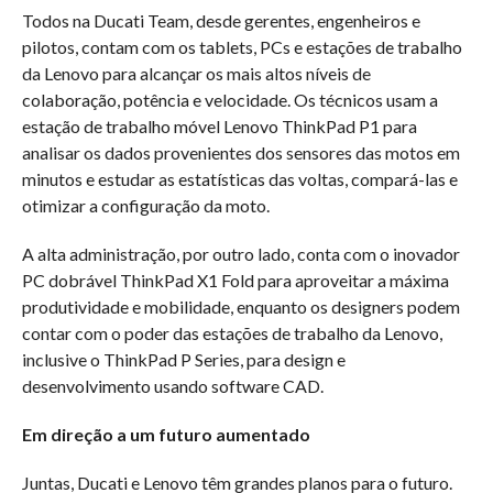
Todos na Ducati Team, desde gerentes, engenheiros e
pilotos, contam com os tablets, PCs e estações de trabalho
da Lenovo para alcançar os mais altos níveis de
colaboração, potência e velocidade. Os técnicos usam a
estação de trabalho móvel Lenovo ThinkPad P1 para
analisar os dados provenientes dos sensores das motos em
minutos e estudar as estatísticas das voltas, compará-las e
otimizar a configuração da moto.
A alta administração, por outro lado, conta com o inovador
PC dobrável ThinkPad X1 Fold para aproveitar a máxima
produtividade e mobilidade, enquanto os designers podem
contar com o poder das estações de trabalho da Lenovo,
inclusive o ThinkPad P Series, para design e
desenvolvimento usando software CAD.
Em direção a um futuro aumentado
Juntas, Ducati e Lenovo têm grandes planos para o futuro.