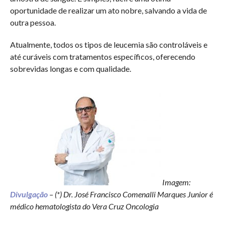
oportunidade de realizar um ato nobre, salvando a vida de
outra pessoa.
Atualmente, todos os tipos de leucemia são controláveis e
até curáveis com tratamentos específicos, oferecendo
sobrevidas longas e com qualidade.
Imagem:
Divulgação
– (*) Dr. José Francisco Comenalli Marques Junior é
médico hematologista do Vera Cruz Oncologia