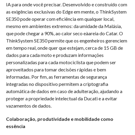
IA para onde você precisar. Desenvolvido e construído com
as exigências exclusivas do Edge em mente, o ThinkSystem
SE350 pode operar com eficiência em qualquer local,
mesmo em ambientes extremos: da umidade da Malásia,
que pode chegar a 90%, ao calor seco eàareia do Catar. O
ThinkSystem SE350 permite que os engenheiros gerenciem
em tempo real, onde quer que estejam, cerca de 15 GB de
dados para cada moto e produzam informações
personalizadas para cada motociclista que podem ser
aproveitados para tomar decisões rápidas e bem
informadas. Por fim, as ferramentas de segurança
integradas no dispositivo permitem a criptografia
automática de dados em caso de adulteração, ajudando a
proteger a propriedade intelectual da Ducati e a evitar
vazamentos de dados.
Colaboração, produtividade e mobilidade como
essência