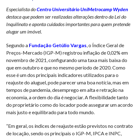
Especialista do
Centro Universitário UniMetrocamp Wyden
destaca que podem ser realizadas alterações dentro da Lei do
Inquilinato e aponta cuidados importantes para quem pretende
alugar um imóvel.
Segundo a
Fundação Getúlio Vargas
, o Índice Geral de
Preços-Mercado (IGP-M) registrou inflação de 0,02% em
novembro de 2021, configurando uma taxa mais baixa do
que em outubro e que no mesmo período de 2020. Como
esse é um dos principais indicadores utilizados para o
reajuste do aluguel, pode parecer uma boa notícia, mas em
tempos de pandemia, desemprego em alta e retração na
economia, a ordem do dia é negociar. A flexibilidade tanto
do proprietário como do locador pode assegurar um acordo
mais justo e equilibrado para todo mundo.
“Em geral, os índices de reajuste estão previstos no contrato
de locação, sendo os principais o IGP-M, IPCA e INPC,