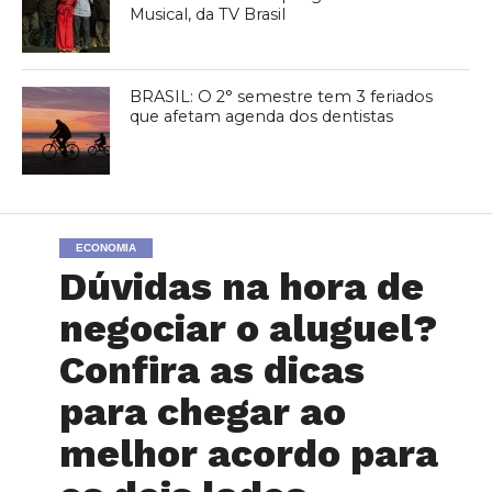
Musical, da TV Brasil
BRASIL: O 2° semestre tem 3 feriados
que afetam agenda dos dentistas
ECONOMIA
Dúvidas na hora de
negociar o aluguel?
Confira as dicas
para chegar ao
melhor acordo para