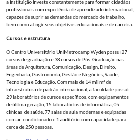
a instituição investe constantemente para formar cidadãos
profissionais com experiência de aprendizado internacional,
capazes de suprir as demandas do mercado de trabalho,
bem como atingir seus objetivos educacionais e de carreira.
Cursos e estrutura
O Centro Universitário UniMetrocamp Wyden possui 27
cursos de graduação e 38 cursos de Pós-Graduação nas
áreas de Arquitetura, Comunicação, Design, Direito,
Engenharia, Gastronomia, Gestão e Negócios, Saúde,
Tecnologia e Educação. Com mais de 14 mil m² de
infraestrutura de padrão internacional, a faculdade possui
29 laboratórios de cursos específicos, com equipamentos
de última geração, 15 laboratórios de informática, 05
clínicas de saúde, 77 salas de aula modernas e equipadas
com ar-condicionado e 1 auditório com capacidade para
cerca de 250 pessoas.