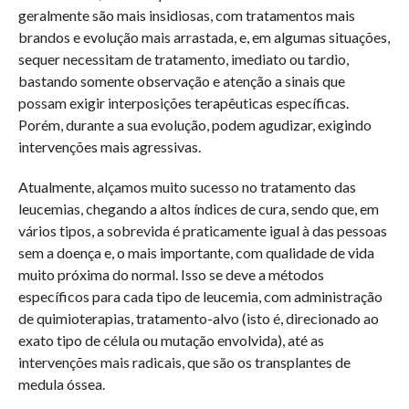
geralmente são mais insidiosas, com tratamentos mais
brandos e evolução mais arrastada, e, em algumas situações,
sequer necessitam de tratamento, imediato ou tardio,
bastando somente observação e atenção a sinais que
possam exigir interposições terapêuticas específicas.
Porém, durante a sua evolução, podem agudizar, exigindo
intervenções mais agressivas.
Atualmente, alçamos muito sucesso no tratamento das
leucemias, chegando a altos índices de cura, sendo que, em
vários tipos, a sobrevida é praticamente igual à das pessoas
sem a doença e, o mais importante, com qualidade de vida
muito próxima do normal. Isso se deve a métodos
específicos para cada tipo de leucemia, com administração
de quimioterapias, tratamento-alvo (isto é, direcionado ao
exato tipo de célula ou mutação envolvida), até as
intervenções mais radicais, que são os transplantes de
medula óssea.