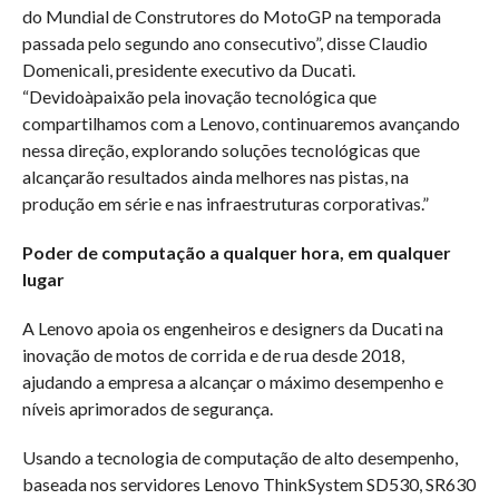
do Mundial de Construtores do MotoGP na temporada
passada pelo segundo ano consecutivo”, disse Claudio
Domenicali, presidente executivo da Ducati.
“Devidoàpaixão pela inovação tecnológica que
compartilhamos com a Lenovo, continuaremos avançando
nessa direção, explorando soluções tecnológicas que
alcançarão resultados ainda melhores nas pistas, na
produção em série e nas infraestruturas corporativas.”
Poder de computação a qualquer hora, em qualquer
lugar
A Lenovo apoia os engenheiros e designers da Ducati na
inovação de motos de corrida e de rua desde 2018,
ajudando a empresa a alcançar o máximo desempenho e
níveis aprimorados de segurança.
Usando a tecnologia de computação de alto desempenho,
baseada nos servidores Lenovo ThinkSystem SD530, SR630