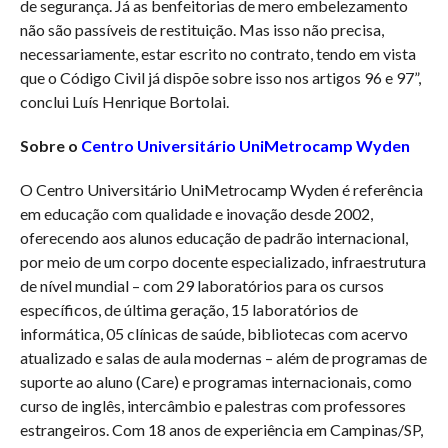
de segurança. Já as benfeitorias de mero embelezamento
não são passíveis de restituição. Mas isso não precisa,
necessariamente, estar escrito no contrato, tendo em vista
que o Código Civil já dispõe sobre isso nos artigos 96 e 97”,
conclui Luís Henrique Bortolai.
Sobre o
Centro Universitário UniMetrocamp Wyden
O Centro Universitário UniMetrocamp Wyden é referência
em educação com qualidade e inovação desde 2002,
oferecendo aos alunos educação de padrão internacional,
por meio de um corpo docente especializado, infraestrutura
de nível mundial – com 29 laboratórios para os cursos
específicos, de última geração, 15 laboratórios de
informática, 05 clínicas de saúde, bibliotecas com acervo
atualizado e salas de aula modernas – além de programas de
suporte ao aluno (Care) e programas internacionais, como
curso de inglês, intercâmbio e palestras com professores
estrangeiros. Com 18 anos de experiência em Campinas/SP,