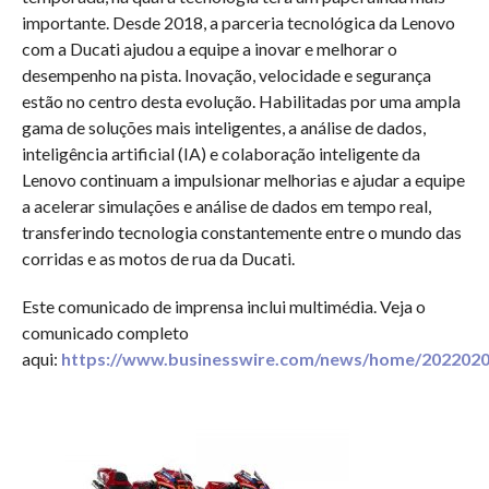
importante. Desde 2018, a parceria tecnológica da Lenovo
com a Ducati ajudou a equipe a inovar e melhorar o
desempenho na pista. Inovação, velocidade e segurança
estão no centro desta evolução. Habilitadas por uma ampla
gama de soluções mais inteligentes, a análise de dados,
inteligência artificial (IA) e colaboração inteligente da
Lenovo continuam a impulsionar melhorias e ajudar a equipe
a acelerar simulações e análise de dados em tempo real,
transferindo tecnologia constantemente entre o mundo das
corridas e as motos de rua da Ducati.
Este comunicado de imprensa inclui multimédia. Veja o
comunicado completo
aqui:
https://www.businesswire.com/news/home/2022020