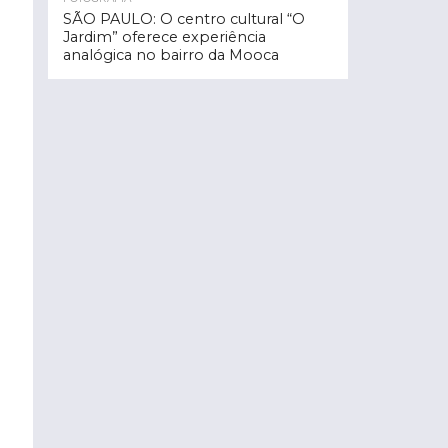
SÃO PAULO: O centro cultural “O
Jardim” oferece experiência
analógica no bairro da Mooca