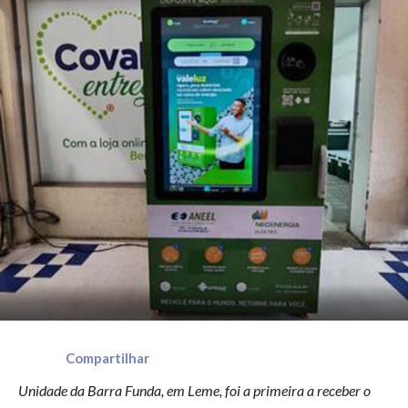
Compartilhar
Unidade da Barra Funda, em Leme, foi a primeira a receber o