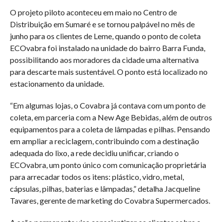
O projeto piloto aconteceu em maio no Centro de
Distribuição em Sumaré e se tornou palpável no mês de
junho para os clientes de Leme, quando o ponto de coleta
ECOvabra foi instalado na unidade do bairro Barra Funda,
possibilitando aos moradores da cidade uma alternativa
para descarte mais sustentável. O ponto está localizado no
estacionamento da unidade.
“Em algumas lojas, o Covabra já contava com um ponto de
coleta, em parceria com a New Age Bebidas, além de outros
equipamentos para a coleta de lâmpadas e pilhas. Pensando
em ampliar a reciclagem, contribuindo com a destinação
adequada do lixo, a rede decidiu unificar, criando o
ECOvabra, um ponto único com comunicação proprietária
para arrecadar todos os itens: plástico, vidro, metal,
cápsulas, pilhas, baterias e lâmpadas,” detalha Jacqueline
Tavares, gerente de marketing do Covabra Supermercados.