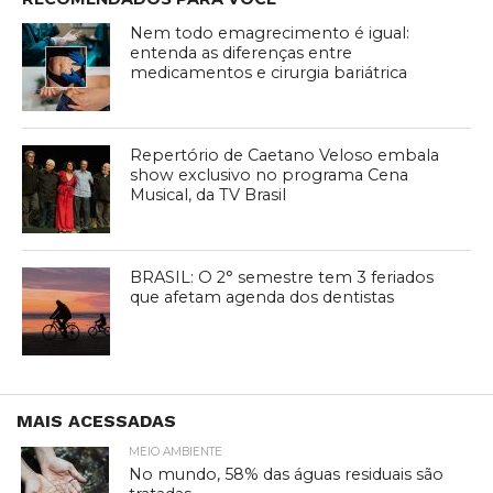
Nem todo emagrecimento é igual:
entenda as diferenças entre
medicamentos e cirurgia bariátrica
Repertório de Caetano Veloso embala
show exclusivo no programa Cena
Musical, da TV Brasil
BRASIL: O 2° semestre tem 3 feriados
que afetam agenda dos dentistas
MAIS ACESSADAS
MEIO AMBIENTE
No mundo, 58% das águas residuais são