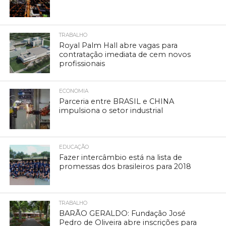
TRABALHO
Royal Palm Hall abre vagas para
contratação imediata de cem novos
profissionais
ECONOMIA
Parceria entre BRASIL e CHINA
impulsiona o setor industrial
EDUCAÇÃO
Fazer intercâmbio está na lista de
promessas dos brasileiros para 2018
TRABALHO
BARÃO GERALDO: Fundação José
Pedro de Oliveira abre inscrições para