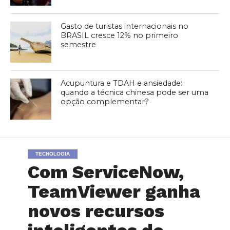
Gasto de turistas internacionais no
BRASIL cresce 12% no primeiro
semestre
Acupuntura e TDAH e ansiedade:
quando a técnica chinesa pode ser uma
opção complementar?
TECNOLOGIA
Com ServiceNow,
TeamViewer ganha
novos recursos