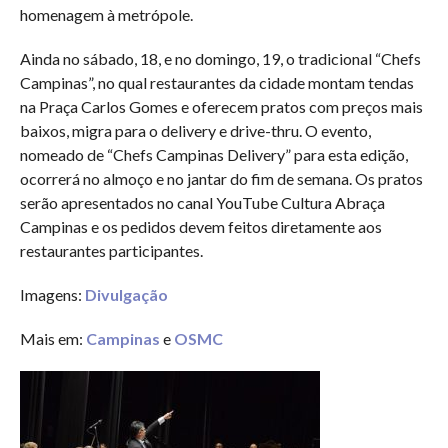
homenagem à metrópole.
Ainda no sábado, 18, e no domingo, 19, o tradicional “Chefs
Campinas”, no qual restaurantes da cidade montam tendas
na Praça Carlos Gomes e oferecem pratos com preços mais
baixos, migra para o delivery e drive-thru. O evento,
nomeado de “Chefs Campinas Delivery” para esta edição,
ocorrerá no almoço e no jantar do fim de semana. Os pratos
serão apresentados no canal YouTube Cultura Abraça
Campinas e os pedidos devem feitos diretamente aos
restaurantes participantes.
Imagens:
Divulgação
Mais em:
Campinas
e
OSMC