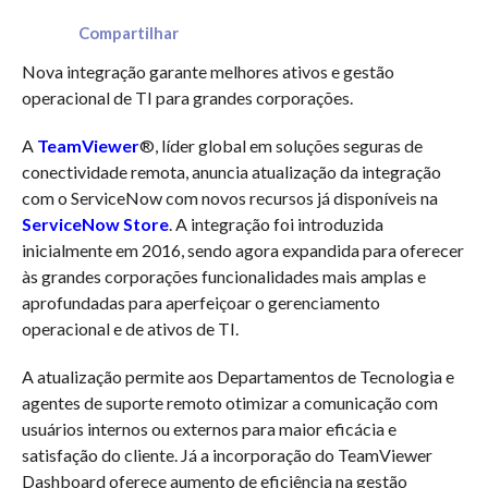
Compartilhar
Nova integração garante melhores ativos e gestão
operacional de TI para grandes corporações.
A
TeamViewer
®, líder global em soluções seguras de
conectividade remota, anuncia atualização da integração
com o ServiceNow com novos recursos já disponíveis na
ServiceNow Store
. A integração foi introduzida
inicialmente em 2016, sendo agora expandida para oferecer
às grandes corporações funcionalidades mais amplas e
aprofundadas para aperfeiçoar o gerenciamento
operacional e de ativos de TI.
A atualização permite aos Departamentos de Tecnologia e
agentes de suporte remoto otimizar a comunicação com
usuários internos ou externos para maior eficácia e
satisfação do cliente. Já a incorporação do TeamViewer
Dashboard oferece aumento de eficiência na gestão