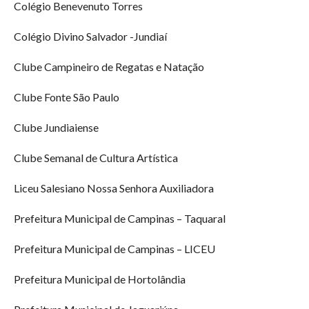
Colégio Benevenuto Torres
Colégio Divino Salvador -Jundiaí
Clube Campineiro de Regatas e Natação
Clube Fonte São Paulo
Clube Jundiaiense
Clube Semanal de Cultura Artística
Liceu Salesiano Nossa Senhora Auxiliadora
Prefeitura Municipal de Campinas – Taquaral
Prefeitura Municipal de Campinas – LICEU
Prefeitura Municipal de Hortolândia