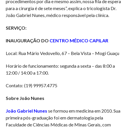
procedimentos por dia e mesmo assim, nossa fila de espera
para a cirurgia é de sete meses”, explica o tricologista Dr.
João Gabriel Nunes, médico responsável pela clínica.
SERVIÇO:
INAUGURAÇÃO DO
CENTRO MÉDICO CAPILAR
Local: Rua Mário Vedovello, 67 – Bela Vista – Mogi Guaçu
Horário de funcionamento: segunda a sexta – das 8:00 a
12:00 / 14:00 a 17:00.
Contato: (19) 99957.4775
Sobre João Nunes
João Gabriel Nunes
se formou em medicina em 2010. Sua
primeira pós-graduação foi em dermatologia pela
Faculdade de Ciências Médicas de Minas Gerais, com