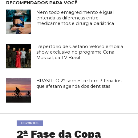
RECOMENDADOS PARA VOCÊ
Nem todo emagrecimento é igual:
entenda as diferenças entre
medicamentos e cirurgia bariátrica
Repertório de Caetano Veloso embala
show exclusivo no programa Cena
Musical, da TV Brasil
BRASIL: O 2° semestre tem 3 feriados
que afetam agenda dos dentistas
ESPORTES
2ª Fase da Copa