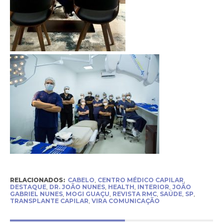
RELACIONADOS:
CABELO
,
CENTRO MÉDICO CAPILAR
,
DESTAQUE
,
DR. JOÃO NUNES
,
HEALTH
,
INTERIOR
,
JOÃO
GABRIEL NUNES
,
MOGI GUAÇU
,
REVISTA RMC
,
SAÚDE
,
SP
,
TRANSPLANTE CAPILAR
,
VIRA COMUNICAÇÃO