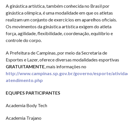
A ginástica artística, também conhecida no Brasil por
ginástica olímpica, é uma modalidade em que os atletas
realizam um conjunto de exercícios em aparelhos oficiais.
Os movimentos da ginástica artística exigem do atleta
força, agilidade, flexibilidade, coordenação, equilíbrio e
controle do corpo.
A Prefeitura de Campinas, por meio da Secretaria de
Esportes e Lazer, oferece diversas modalidades esportivas
GRATUITAMENTE
, mais informações no
http://www.campinas.sp.gov.br/governo/esporte/ativida
atendimento.php
EQUIPES PARTICIPANTES
Academia Body Tech
Academia Trajano