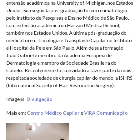
extensão acadêmica na University of Michigan, nos Estados
Unidos. Sua segunda pós-graduação foi em reumatologia
pelo Instituto de Pesquisas e Ensino Médico de São Paulo,
com extensão acadêmica na Harvard Medical School,
também nos Estados Unidos. A última pós-graduação do
médico foi em Tricologia e Transplante Capilar no Instituto
e Hospital da Pele em São Paulo. Além de sua formação,
João Gabriel é membro da Academia Europeia de
Dermatologia e membro da Sociedade Brasileira do
Cabelo. Recentemente foi convidado a fazer parte da mais
respeitada sociedade de cirurgia capilar do mundo, a ISHRS
(International Society of Hair Restoration Surgery).
Imagens:
Divulgação
Mais em:
Centro Médico Capilar
e
VIRA Comunicação