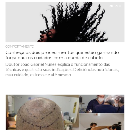
2.6K
COMPORTAMENTO
Conheça os dois procedimentos que estão ganhando
força para os cuidados com a queda de cabelo
Doutor João Gabriel Nunes explica o funcionamento das
técnicas e quais são suas indicações. Deficiências nutricionais,
mau cuidado, estresse e até mesmo...
7.1K