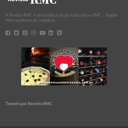
A Revista RMC é uma publicação gratuita, para a RMC – Região
Metropolitana de Campinas
Tweets por Revista RMC