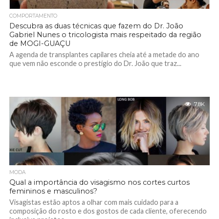
COMPORTAMENTO
Descubra as duas técnicas que fazem do Dr. João
Gabriel Nunes o tricologista mais respeitado da região
de MOGI-GUAÇU
A agenda de transplantes capilares cheia até a metade do ano
que vem não esconde o prestígio do Dr. João que traz...
7.8K
MODA
Qual a importância do visagismo nos cortes curtos
femininos e masculinos?
Visagistas estão aptos a olhar com mais cuidado para a
composição do rosto e dos gostos de cada cliente, oferecendo