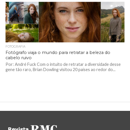
3.3K
FOTOGRAFIA
Fotógrafo viaja o mundo para retratar a beleza do
cabelo ruivo
Por: André Fuck Com o intuito de retratar a diversidade desse
gene tão raro, Brian Dowling visitou 20 países ao redor do...