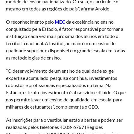
modelo de ensino nacionalizado. Ou seja, o currículo é o
mesmo em todas as regiões do país”, afirma Aroldo.
O reconhecimento pelo
MEC
da excelência no ensino
conquistado pela Estácio, é fator responsável por tornar a
instituição cada vez mais próxima dos alunos em todo o
território nacional. A Instituição mantém um ensino de
qualidade superior e disponível em grande escala em todas
as metodologias de ensino.
“O desenvolvimento de um ensino de qualidade exige
expertise acumulado, pesquisa contínua, investimentos
robustos e profissionais especializados no tema. Na
Estácio, este alto investimento é absorvido e diluído. O que
nos permite levar um ensino de qualidade, em escala, para
milhares de estudantes”, complementa o CEO.
As inscrições para o vestibular estão abertas e podem ser
realizadas pelos telefones 4003- 6767 (Regiões