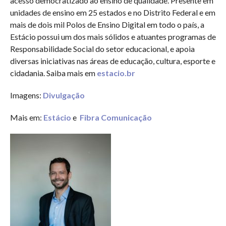
acesso democratizado ao ensino de qualidade. Presente em
unidades de ensino em 25 estados e no Distrito Federal e em
mais de dois mil Polos de Ensino Digital em todo o país, a
Estácio possui um dos mais sólidos e atuantes programas de
Responsabilidade Social do setor educacional, e apoia
diversas iniciativas nas áreas de educação, cultura, esporte e
cidadania. Saiba mais em
estacio.br
Imagens:
Divulgação
Mais em:
Estácio
e
Fibra Comunicação