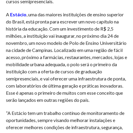
cursos semipresenciais.
A
Estácio
, uma das maiores instituições de ensino superior
do Brasil, está pronta para escrever um novo capítulo na
história da educação. Com um investimento de R$ 2,5
milhões, a instituição vai inaugurar, no próximo dia 24 de
novembro, um novo modelo de Polo de Ensino Universitário
na cidade de Campinas. Localizado em uma região de fácil
acesso, próximo a farmácias, restaurantes, mercados, lojas e
mobilidade urbana adequada, o polo será o primeiro da
instituição com a oferta de cursos de graduação
semipresenciais, e vai oferecer uma infraestrutura de ponta,
com laboratórios de última geração e práticas inovadoras.
Esse é apenas o primeiro de muitos com esse conceito que
serão lançados em outras regiões do país.
“A Estácio tem um trabalho contínuo de monitoramento de
oportunidades, sempre visando melhorar instalações e
oferecer melhores condições de infraestrutura, segurança,