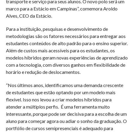
transporte e serviço para seus alunos. O novo polo será um
marco para a Estácio em Campinas”, comemora Aroldo
Alves, CEO da Estácio.
Para a instituição, pesquisas e desenvolvimento de
metodologias são os fatores necessários para entregar aos
estudantes conteúdos de alto padrão para o ensino superior.
Além de custos mais acessíveis para os estudantes, os
modelos híbridos geram novas experiências de aprendizado
com a tecnologia, com diversos ganhos em flexibilidade de
horário e redução de deslocamentos.
“Nos últimos anos, identificamos uma demanda crescente
de estudantes que estão optando por um modelo mais
flexível. Isso nos levou a criar modelos híbridos para
atender a múltiplos perfis. É uma ferramenta muito
interessante, porque pode ser decisiva para a escolha de um
aluno para começar agora ou adiar o sonho da graduação. O
portfólio de cursos semipresenciais é adequado para