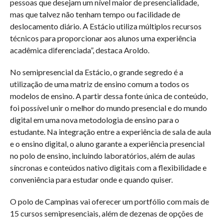
pessoas que desejam um nível maior de presencialidade,
mas que talvez não tenham tempo ou facilidade de
deslocamento diário. A Estácio utiliza múltiplos recursos
técnicos para proporcionar aos alunos uma experiência
acadêmica diferenciada”, destaca Aroldo.
No semipresencial da Estácio, o grande segredo é a
utilização de uma matriz de ensino comum a todos os
modelos de ensino. A partir dessa fonte única de conteúdo,
foi possível unir o melhor do mundo presencial e do mundo
digital em uma nova metodologia de ensino para o
estudante. Na integração entre a experiência de sala de aula
e o ensino digital, o aluno garante a experiência presencial
no polo de ensino, incluindo laboratórios, além de aulas
síncronas e conteúdos nativo digitais com a flexibilidade e
conveniência para estudar onde e quando quiser.
O polo de Campinas vai oferecer um portfólio com mais de
15 cursos semipresenciais, além de dezenas de opções de