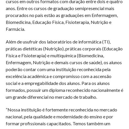
cursos em outros formatos com duração entre dois e quatro
anos. Entre os cursos de graduação semipresencial mais
procurados no país estão as graduações em Enfermagem,
Biomedicina, Educação Física, Fisioterapia, Nutrição e
Farmácia.
Além de usufruir dos laboratórios de informática (TI),
práticas dietéticas (Nutrição), práticas corporais (Educação
Física e Fisioterapia) e multiquímica (Biomedicina,
Enfermagem, Nutrição e demais cursos de saúde), os alunos
poderão contar com uma instituição reconhecida pela
excelência acadêmica e compromisso com a ascensão
social e a empregabilidade dos alunos. Para os alunos
formados, possuir um diploma reconhecido nacionalmente é
um grande diferencial no mercado de trabalho.
“Nossa instituição é fortemente reconhecida no mercado
nacional, pela qualidade e modernidade do ensino e por
formar profissionais capacitados. Temos também um