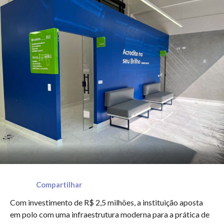
Compartilhar
Com investimento de R$ 2,5 milhões, a instituição aposta
em polo com uma infraestrutura moderna para a prática de