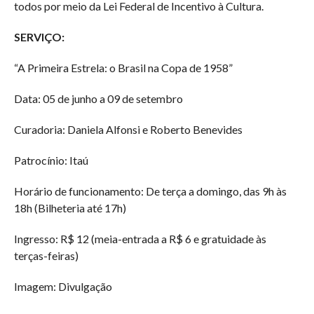
todos por meio da Lei Federal de Incentivo à Cultura.
SERVIÇO:
“A Primeira Estrela: o Brasil na Copa de 1958”
Data: 05 de junho a 09 de setembro
Curadoria: Daniela Alfonsi e Roberto Benevides
Patrocínio: Itaú
Horário de funcionamento: De terça a domingo, das 9h às
18h (Bilheteria até 17h)
Ingresso: R$ 12 (meia-entrada a R$ 6 e gratuidade às
terças-feiras)
Imagem: Divulgação