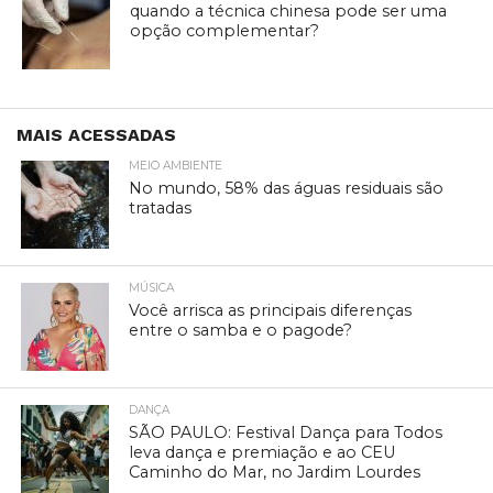
quando a técnica chinesa pode ser uma
opção complementar?
MAIS ACESSADAS
MEIO AMBIENTE
No mundo, 58% das águas residuais são
tratadas
MÚSICA
Você arrisca as principais diferenças
entre o samba e o pagode?
DANÇA
SÃO PAULO: Festival Dança para Todos
leva dança e premiação e ao CEU
Caminho do Mar, no Jardim Lourdes