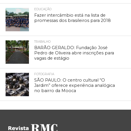
EDUCAÇÃO
Fazer intercâmbio está na lista de
promessas dos brasileiros para 2018
TRABALHO
BARÃO GERALDO: Fundação José
Pedro de Oliveira abre inscrições para
vagas de estágio
FOTOGRAFIA
SÃO PAULO: O centro cultural “O
Jardim” oferece experiência analógica
no bairro da Mooca