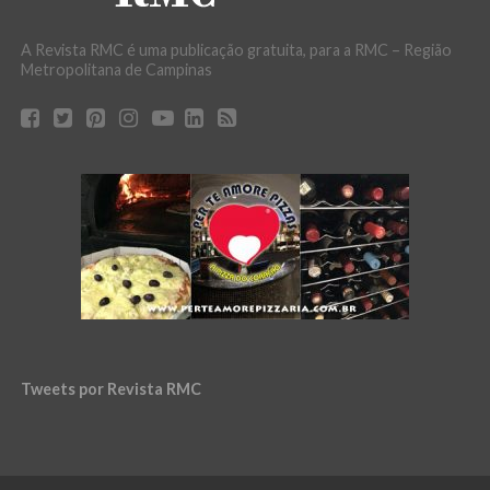
A Revista RMC é uma publicação gratuita, para a RMC – Região
Metropolitana de Campinas
Tweets por Revista RMC