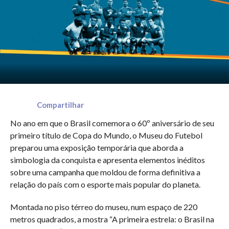
Compartilhar
No ano em que o Brasil comemora o 60º aniversário de seu
primeiro título de Copa do Mundo, o Museu do Futebol
preparou uma exposição temporária que aborda a
simbologia da conquista e apresenta elementos inéditos
sobre uma campanha que moldou de forma definitiva a
relação do país com o esporte mais popular do planeta.
Montada no piso térreo do museu, num espaço de 220
metros quadrados, a mostra “A primeira estrela: o Brasil na