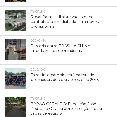
TRABALHO
Royal Palm Hall abre vagas para
contratação imediata de cem novos
profissionais
ECONOMIA
Parceria entre BRASIL e CHINA
impulsiona o setor industrial
EDUCAÇÃO
Fazer intercâmbio está na lista de
promessas dos brasileiros para 2018
TRABALHO
BARÃO GERALDO: Fundação José
Pedro de Oliveira abre inscrições para
vagas de estágio