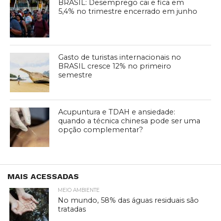
BRASIL: Desemprego cai e fica em
5,4% no trimestre encerrado em junho
Gasto de turistas internacionais no
BRASIL cresce 12% no primeiro
semestre
Acupuntura e TDAH e ansiedade:
quando a técnica chinesa pode ser uma
opção complementar?
MAIS ACESSADAS
MEIO AMBIENTE
No mundo, 58% das águas residuais são
tratadas