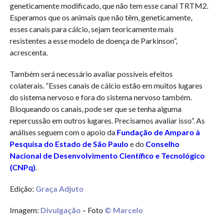
geneticamente modificado, que não tem esse canal TRTM2.
Esperamos que os animais que não têm, geneticamente,
esses canais para cálcio, sejam teoricamente mais
resistentes a esse modelo de doença de Parkinson”,
acrescenta.
Também será necessário avaliar possíveis efeitos
colaterais. “Esses canais de cálcio estão em muitos lugares
do sistema nervoso e fora do sistema nervoso também.
Bloqueando os canais, pode ser que se tenha alguma
repercussão em outros lugares. Precisamos avaliar isso”. As
análises seguem com o apoio da
Fundação de Amparo à
Pesquisa do Estado de São Paulo
e do
Conselho
Nacional de Desenvolvimento Científico e Tecnológico
(CNPq)
.
Edição:
Graça Adjuto
Imagem:
Divulgação
– Foto
© Marcelo