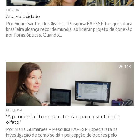
CIÊNCIA
Alta velocidade
Por Sidnei Santos de Oliveira – Pesquisa FAPESP Pesquisadora
brasileira alcança recorde mundial ao liderar projeto de conexão
por fibras ópticas. Quando...
1.9K
PESQUISA
“A pandemia chamou a atenção para o sentido do
olfato”
Por Maria Guimarães – Pesquisa FAPESP Especialista na
investigação de como se dá a percepção de odores pelo