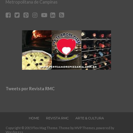
Metropolitana de Campinas
Tweets por Revista RMC
HOME
REVISTA RMC
ARTE & CULTURA
Copyright © 2015 Flex Mag Theme. Theme by MVP Themes, powered by
Wordpress.