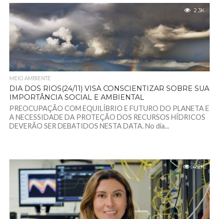
2.3K
MEIO AMBIENTE
DIA DOS RIOS(24/11) VISA CONSCIENTIZAR SOBRE SUA
IMPORTÂNCIA SOCIAL E AMBIENTAL
PREOCUPAÇÃO COM EQUILÍBRIO E FUTURO DO PLANETA E
A NECESSIDADE DA PROTEÇÃO DOS RECURSOS HÍDRICOS
DEVERÃO SER DEBATIDOS NESTA DATA. No dia...
4.2K