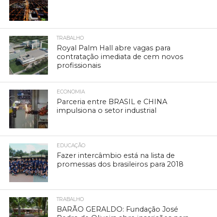
TRABALHO
Royal Palm Hall abre vagas para
contratação imediata de cem novos
profissionais
ECONOMIA
Parceria entre BRASIL e CHINA
impulsiona o setor industrial
EDUCAÇÃO
Fazer intercâmbio está na lista de
promessas dos brasileiros para 2018
TRABALHO
BARÃO GERALDO: Fundação José