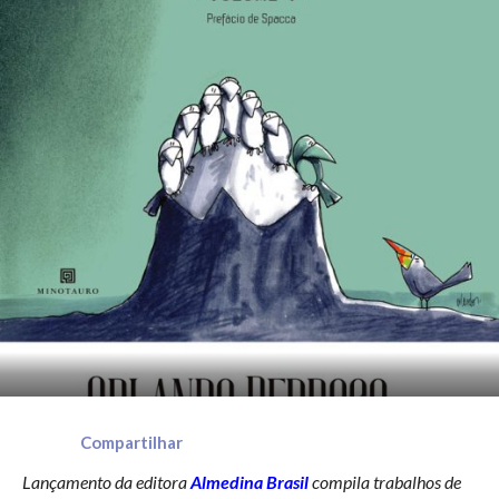
Compartilhar
Lançamento da editora
Almedina Brasil
compila trabalhos de