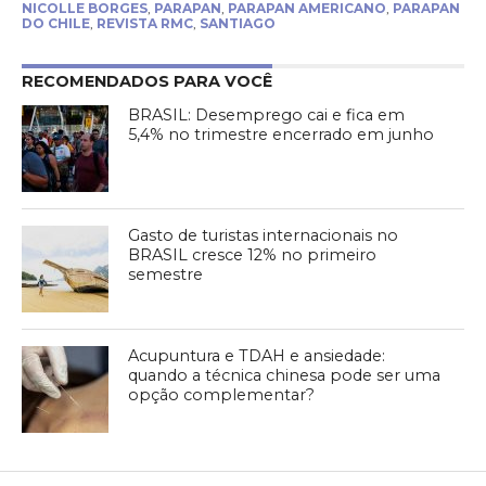
NICOLLE BORGES
,
PARAPAN
,
PARAPAN AMERICANO
,
PARAPAN
DO CHILE
,
REVISTA RMC
,
SANTIAGO
RECOMENDADOS PARA VOCÊ
BRASIL: Desemprego cai e fica em
5,4% no trimestre encerrado em junho
Gasto de turistas internacionais no
BRASIL cresce 12% no primeiro
semestre
Acupuntura e TDAH e ansiedade:
quando a técnica chinesa pode ser uma
opção complementar?