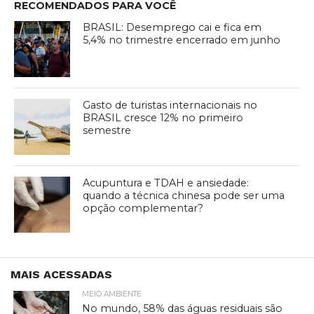
RECOMENDADOS PARA VOCÊ
BRASIL: Desemprego cai e fica em
5,4% no trimestre encerrado em junho
Gasto de turistas internacionais no
BRASIL cresce 12% no primeiro
semestre
Acupuntura e TDAH e ansiedade:
quando a técnica chinesa pode ser uma
opção complementar?
MAIS ACESSADAS
MEIO AMBIENTE
No mundo, 58% das águas residuais são