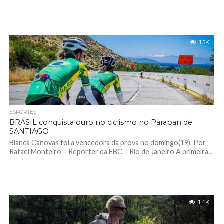
1.5K
ESPORTES
BRASIL conquista ouro no ciclismo no Parapan de
SANTIAGO
Bianca Canovas foi a vencedora da prova no domingo(19). Por
Rafael Monteiro – Repórter da EBC – Rio de Janeiro A primeira...
1.4K