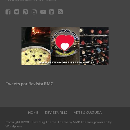
Tweets por Revista RMC
HOME
REVISTA RMC
ARTE & CULTURA
Copyright © 2015 Flex Mag Theme. Theme by MVP Themes, powered by
Wordpress.