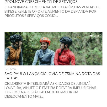
PROMOVE CRESCIMENTO DE SERVIÇOS
O PANORAMA OTIMISTA VAI MUITO ALÉM DAS VENDAS DE
BIKES E REFLETE O FORTE AUMENTO DA DEMANDA POR
PRODUTOS E SERVIÇOS COMO...
2.4K
TURISMO
SÃO PAULO LANÇA CICLOVIA DE 75KM NA ROTA DAS
FRUTAS
CICLORROTA INTERLIGARÁ AS CIDADES DE JUNDIAÍ,
LOUVEIRA, VINHEDO E ITATIBA E DEVERÁ IMPULSIONAR
TURISMO NA REGIÃO, ALÉM DE PERMITIR UM
DESLOCAMENTO MAIS...