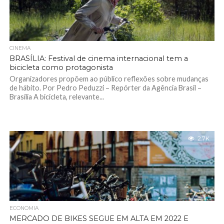
CINEMA
BRASÍLIA: Festival de cinema internacional tem a
bicicleta como protagonista
Organizadores propõem ao público reflexões sobre mudanças
de hábito. Por Pedro Peduzzi – Repórter da Agência Brasil –
Brasília A bicicleta, relevante...
2.7K
ECONOMIA
MERCADO DE BIKES SEGUE EM ALTA EM 2022 E