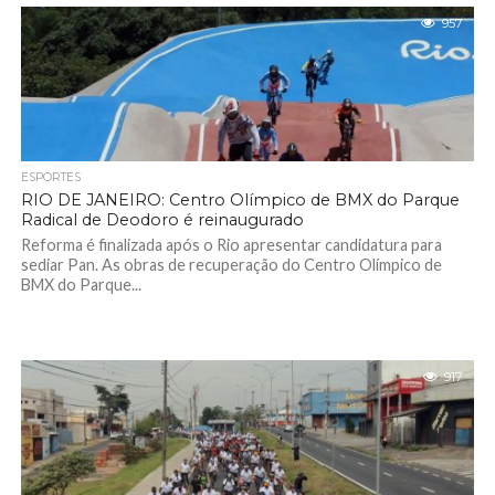
957
ESPORTES
RIO DE JANEIRO: Centro Olímpico de BMX do Parque
Radical de Deodoro é reinaugurado
Reforma é finalizada após o Rio apresentar candidatura para
sediar Pan. As obras de recuperação do Centro Olímpico de
BMX do Parque...
917