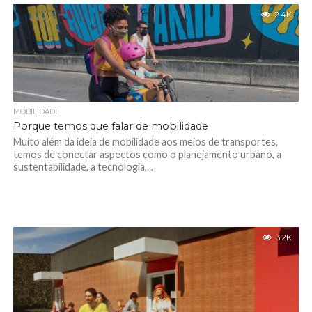
2.4K
MOBILIDADE
Porque temos que falar de mobilidade
Muito além da ideia de mobilidade aos meios de transportes,
temos de conectar aspectos como o planejamento urbano, a
sustentabilidade, a tecnologia,...
3.2K