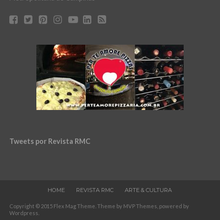
Tweets por Revista RMC
HOME
REVISTA RMC
ARTE & CULTURA
Copyright © 2015 Flex Mag Theme. Theme by MVP Themes, powered by
Wordpress.