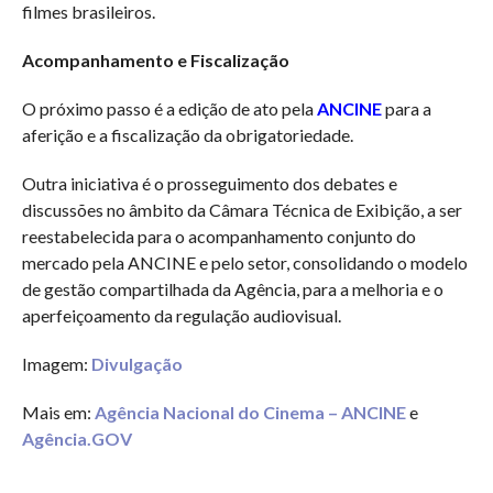
filmes brasileiros.
Acompanhamento e Fiscalização
O próximo passo é a edição de ato pela
ANCINE
para a
aferição e a fiscalização da obrigatoriedade.
Outra iniciativa é o prosseguimento dos debates e
discussões no âmbito da Câmara Técnica de Exibição, a ser
reestabelecida para o acompanhamento conjunto do
mercado pela ANCINE e pelo setor, consolidando o modelo
de gestão compartilhada da Agência, para a melhoria e o
aperfeiçoamento da regulação audiovisual.
Imagem:
Divulgação
Mais em:
Agência Nacional do Cinema – ANCINE
e
Agência.GOV