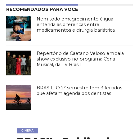
RECOMENDADOS PARA VOCÊ
Nem todo emagrecimento é igual:
entenda as diferenças entre
medicamentos e cirurgia bariátrica
Repertório de Caetano Veloso embala
show exclusivo no programa Cena
Musical, da TV Brasil
BRASIL: O 2° semestre tem 3 feriados
que afetam agenda dos dentistas
CINEMA