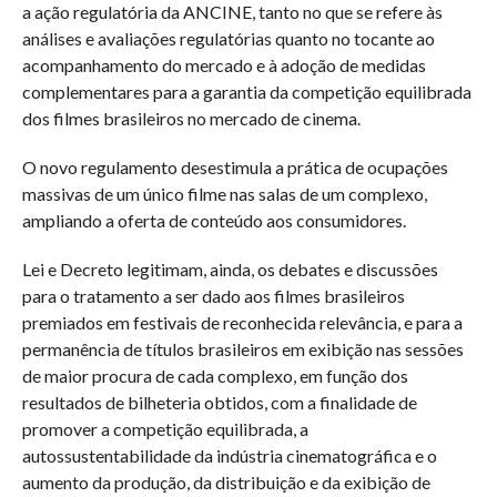
a ação regulatória da ANCINE, tanto no que se refere às
análises e avaliações regulatórias quanto no tocante ao
acompanhamento do mercado e à adoção de medidas
complementares para a garantia da competição equilibrada
dos filmes brasileiros no mercado de cinema.
O novo regulamento desestimula a prática de ocupações
massivas de um único filme nas salas de um complexo,
ampliando a oferta de conteúdo aos consumidores.
Lei e Decreto legitimam, ainda, os debates e discussões
para o tratamento a ser dado aos filmes brasileiros
premiados em festivais de reconhecida relevância, e para a
permanência de títulos brasileiros em exibição nas sessões
de maior procura de cada complexo, em função dos
resultados de bilheteria obtidos, com a finalidade de
promover a competição equilibrada, a
autossustentabilidade da indústria cinematográfica e o
aumento da produção, da distribuição e da exibição de