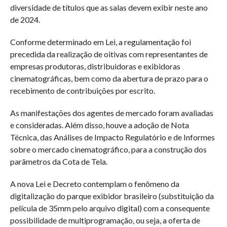
diversidade de títulos que as salas devem exibir neste ano
de 2024.
Conforme determinado em Lei, a regulamentação foi
precedida da realização de oitivas com representantes de
empresas produtoras, distribuidoras e exibidoras
cinematográficas, bem como da abertura de prazo para o
recebimento de contribuições por escrito.
As manifestações dos agentes de mercado foram avaliadas
e consideradas. Além disso, houve a adoção de Nota
Técnica, das Análises de Impacto Regulatório e de Informes
sobre o mercado cinematográfico, para a construção dos
parâmetros da Cota de Tela.
A nova Lei e Decreto contemplam o fenômeno da
digitalização do parque exibidor brasileiro (substituição da
película de 35mm pelo arquivo digital) com a consequente
possibilidade de multiprogramação, ou seja, a oferta de