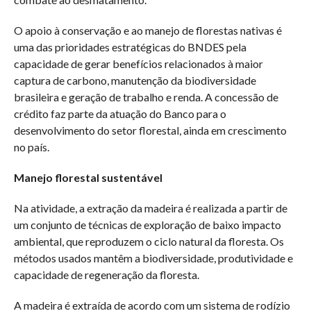
O apoio à conservação e ao manejo de florestas nativas é
uma das prioridades estratégicas do BNDES pela
capacidade de gerar benefícios relacionados à maior
captura de carbono, manutenção da biodiversidade
brasileira e geração de trabalho e renda. A concessão de
crédito faz parte da atuação do Banco para o
desenvolvimento do setor florestal, ainda em crescimento
no país.
Manejo florestal sustentável
Na atividade, a extração da madeira é realizada a partir de
um conjunto de técnicas de exploração de baixo impacto
ambiental, que reproduzem o ciclo natural da floresta. Os
métodos usados mantêm a biodiversidade, produtividade e
capacidade de regeneração da floresta.
A madeira é extraída de acordo com um sistema de rodízio