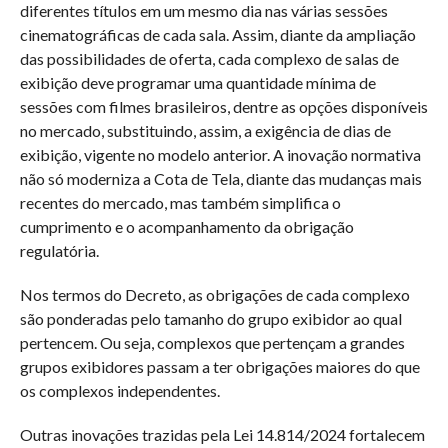
diferentes títulos em um mesmo dia nas várias sessões
cinematográficas de cada sala. Assim, diante da ampliação
das possibilidades de oferta, cada complexo de salas de
exibição deve programar uma quantidade mínima de
sessões com filmes brasileiros, dentre as opções disponíveis
no mercado, substituindo, assim, a exigência de dias de
exibição, vigente no modelo anterior. A inovação normativa
não só moderniza a Cota de Tela, diante das mudanças mais
recentes do mercado, mas também simplifica o
cumprimento e o acompanhamento da obrigação
regulatória.
Nos termos do Decreto, as obrigações de cada complexo
são ponderadas pelo tamanho do grupo exibidor ao qual
pertencem. Ou seja, complexos que pertençam a grandes
grupos exibidores passam a ter obrigações maiores do que
os complexos independentes.
Outras inovações trazidas pela Lei 14.814/2024 fortalecem