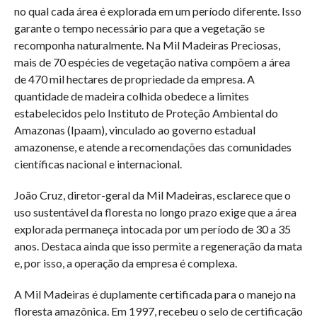
no qual cada área é explorada em um período diferente. Isso
garante o tempo necessário para que a vegetação se
recomponha naturalmente. Na Mil Madeiras Preciosas,
mais de 70 espécies de vegetação nativa compõem a área
de 470 mil hectares de propriedade da empresa. A
quantidade de madeira colhida obedece a limites
estabelecidos pelo Instituto de Proteção Ambiental do
Amazonas (Ipaam), vinculado ao governo estadual
amazonense, e atende a recomendações das comunidades
científicas nacional e internacional.
João Cruz, diretor-geral da Mil Madeiras, esclarece que o
uso sustentável da floresta no longo prazo exige que a área
explorada permaneça intocada por um período de 30 a 35
anos. Destaca ainda que isso permite a regeneração da mata
e, por isso, a operação da empresa é complexa.
A Mil Madeiras é duplamente certificada para o manejo na
floresta amazônica. Em 1997, recebeu o selo de certificação