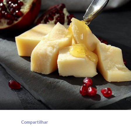
Compartilhar