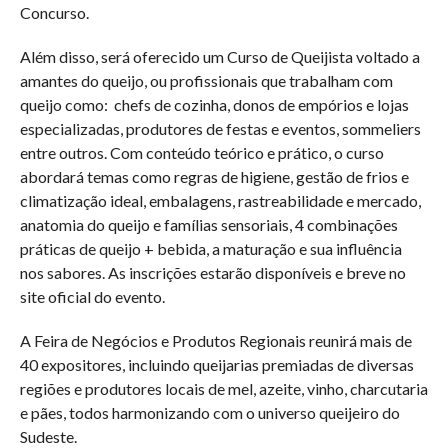
Concurso.
Além disso, será oferecido um Curso de Queijista voltado a
amantes do queijo, ou profissionais que trabalham com
queijo como: chefs de cozinha, donos de empórios e lojas
especializadas, produtores de festas e eventos, sommeliers
entre outros. Com conteúdo teórico e prático, o curso
abordará temas como regras de higiene, gestão de frios e
climatização ideal, embalagens, rastreabilidade e mercado,
anatomia do queijo e famílias sensoriais, 4 combinações
práticas de queijo + bebida, a maturação e sua influência
nos sabores. As inscrições estarão disponíveis e breve no
site oficial do evento.
A Feira de Negócios e Produtos Regionais reunirá mais de
40 expositores, incluindo queijarias premiadas de diversas
regiões e produtores locais de mel, azeite, vinho, charcutaria
e pães, todos harmonizando com o universo queijeiro do
Sudeste.