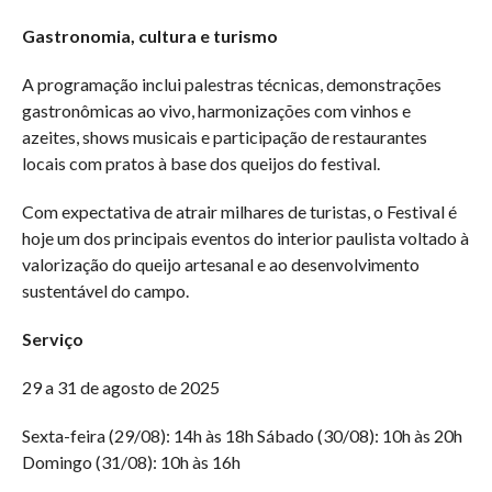
Gastronomia, cultura e turismo
A programação inclui palestras técnicas, demonstrações
gastronômicas ao vivo, harmonizações com vinhos e
azeites, shows musicais e participação de restaurantes
locais com pratos à base dos queijos do festival.
Com expectativa de atrair milhares de turistas, o Festival é
hoje um dos principais eventos do interior paulista voltado à
valorização do queijo artesanal e ao desenvolvimento
sustentável do campo.
Serviço
29 a 31 de agosto de 2025
Sexta-feira (29/08): 14h às 18h Sábado (30/08): 10h às 20h
Domingo (31/08): 10h às 16h