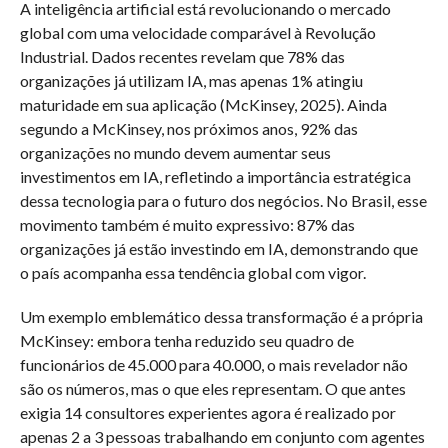
A inteligência artificial está revolucionando o mercado
global com uma velocidade comparável à Revolução
Industrial. Dados recentes revelam que 78% das
organizações já utilizam IA, mas apenas 1% atingiu
maturidade em sua aplicação (McKinsey, 2025). Ainda
segundo a McKinsey, nos próximos anos, 92% das
organizações no mundo devem aumentar seus
investimentos em IA, refletindo a importância estratégica
dessa tecnologia para o futuro dos negócios. No Brasil, esse
movimento também é muito expressivo: 87% das
organizações já estão investindo em IA, demonstrando que
o país acompanha essa tendência global com vigor.
Um exemplo emblemático dessa transformação é a própria
McKinsey: embora tenha reduzido seu quadro de
funcionários de 45.000 para 40.000, o mais revelador não
são os números, mas o que eles representam. O que antes
exigia 14 consultores experientes agora é realizado por
apenas 2 a 3 pessoas trabalhando em conjunto com agentes