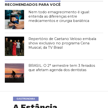
RECOMENDADOS PARA VOCÊ
Nem todo emagrecimento é igual:
entenda as diferenças entre
medicamentos e cirurgia bariátrica
Repertório de Caetano Veloso embala
show exclusivo no programa Cena
Musical, da TV Brasil
BRASIL: O 2° semestre tem 3 feriados
que afetam agenda dos dentistas
GASTRONOMIA
A Estância