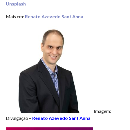
Unsplash
Mais em:
Renato Azevedo Sant Anna
Imagem:
Divulgação –
Renato Azevedo Sant Anna