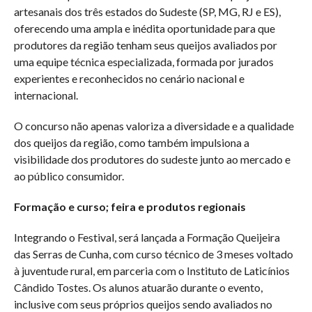
artesanais dos três estados do Sudeste (SP, MG, RJ e ES),
oferecendo uma ampla e inédita oportunidade para que
produtores da região tenham seus queijos avaliados por
uma equipe técnica especializada, formada por jurados
experientes e reconhecidos no cenário nacional e
internacional.
O concurso não apenas valoriza a diversidade e a qualidade
dos queijos da região, como também impulsiona a
visibilidade dos produtores do sudeste junto ao mercado e
ao público consumidor.
Formação e curso; feira e produtos regionais
Integrando o Festival, será lançada a Formação Queijeira
das Serras de Cunha, com curso técnico de 3 meses voltado
à juventude rural, em parceria com o Instituto de Laticínios
Cândido Tostes. Os alunos atuarão durante o evento,
inclusive com seus próprios queijos sendo avaliados no