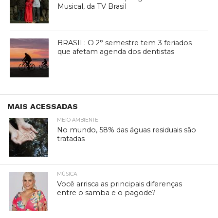
Musical, da TV Brasil
BRASIL: O 2° semestre tem 3 feriados
que afetam agenda dos dentistas
MAIS ACESSADAS
MEIO AMBIENTE
No mundo, 58% das águas residuais são
tratadas
MÚSICA
Você arrisca as principais diferenças
entre o samba e o pagode?