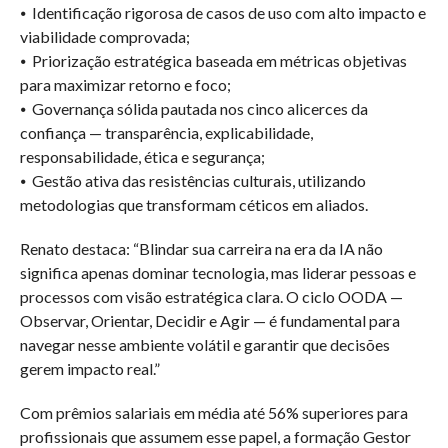
⦁ Identificação rigorosa de casos de uso com alto impacto e
viabilidade comprovada;
⦁ Priorização estratégica baseada em métricas objetivas
para maximizar retorno e foco;
⦁ Governança sólida pautada nos cinco alicerces da
confiança — transparência, explicabilidade,
responsabilidade, ética e segurança;
⦁ Gestão ativa das resistências culturais, utilizando
metodologias que transformam céticos em aliados.
Renato destaca: “Blindar sua carreira na era da IA não
significa apenas dominar tecnologia, mas liderar pessoas e
processos com visão estratégica clara. O ciclo OODA —
Observar, Orientar, Decidir e Agir — é fundamental para
navegar nesse ambiente volátil e garantir que decisões
gerem impacto real.”
Com prêmios salariais em média até 56% superiores para
profissionais que assumem esse papel, a formação Gestor