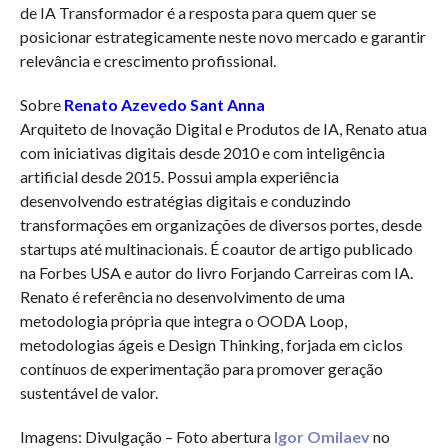
de IA Transformador é a resposta para quem quer se
posicionar estrategicamente neste novo mercado e garantir
relevância e crescimento profissional.
Sobre
Renato Azevedo Sant Anna
Arquiteto de Inovação Digital e Produtos de IA, Renato atua
com iniciativas digitais desde 2010 e com inteligência
artificial desde 2015. Possui ampla experiência
desenvolvendo estratégias digitais e conduzindo
transformações em organizações de diversos portes, desde
startups até multinacionais. É coautor de artigo publicado
na Forbes USA e autor do livro Forjando Carreiras com IA.
Renato é referência no desenvolvimento de uma
metodologia própria que integra o OODA Loop,
metodologias ágeis e Design Thinking, forjada em ciclos
contínuos de experimentação para promover geração
sustentável de valor.
Imagens: Divulgação – Foto abertura
Igor Omilaev
no