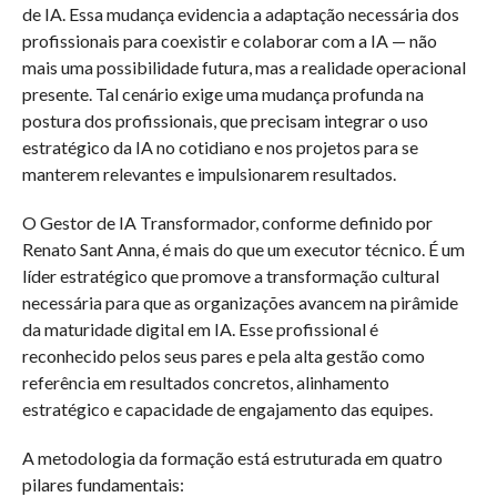
de IA. Essa mudança evidencia a adaptação necessária dos
profissionais para coexistir e colaborar com a IA — não
mais uma possibilidade futura, mas a realidade operacional
presente. Tal cenário exige uma mudança profunda na
postura dos profissionais, que precisam integrar o uso
estratégico da IA no cotidiano e nos projetos para se
manterem relevantes e impulsionarem resultados.
O Gestor de IA Transformador, conforme definido por
Renato Sant Anna, é mais do que um executor técnico. É um
líder estratégico que promove a transformação cultural
necessária para que as organizações avancem na pirâmide
da maturidade digital em IA. Esse profissional é
reconhecido pelos seus pares e pela alta gestão como
referência em resultados concretos, alinhamento
estratégico e capacidade de engajamento das equipes.
A metodologia da formação está estruturada em quatro
pilares fundamentais: