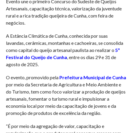
Evento une o primeiro Concurso do Sudeste de Queijos
Artesanais, capacitação técnica, valorização da juventude
rural e a rica tradição queijeira de Cunha, com feira de
negócios.
A Estância Climática de Cunha, conhecida por suas
lavandas, cerâmicas, montanhas e cachoeiras, se consolida
como capital do queijo artesanal paulista ao realizar o
5º
Festival do Queijo de Cunha
, entre os dias 29 e 31 de
agosto de 2025.
O evento, promovido pela
Prefeitura Municipal de Cunha
por meio da Secretaria de Agricultura e Meio Ambiente e
do Turismo, tem como foco valorizar a produção de queijos
artesanais, fomentar o turismo rural e impulsionar a
economia local por meio da capacitação de jovens e da
promoção de produtos de excelência da região.
“É por meio da agregação de valor, capacitação e