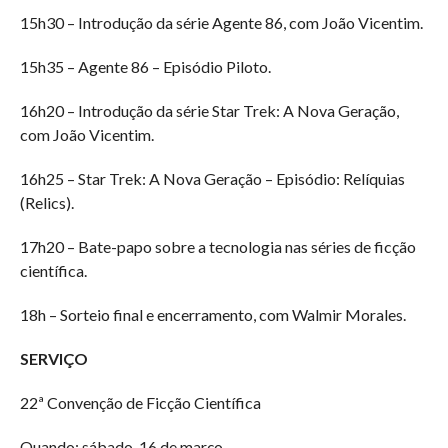
15h30 – Introdução da série Agente 86, com João Vicentim.
15h35 – Agente 86 – Episódio Piloto.
16h20 – Introdução da série Star Trek: A Nova Geração,
com João Vicentim.
16h25 – Star Trek: A Nova Geração – Episódio: Relíquias
(Relics).
17h20 – Bate-papo sobre a tecnologia nas séries de ficção
científica.
18h – Sorteio final e encerramento, com Walmir Morales.
SERVIÇO
22ª Convenção de Ficção Científica
Quando: sábado, 16 de março