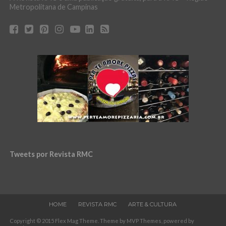
Metropolitana de Campinas
Tweets por Revista RMC
HOME
REVISTA RMC
ARTE & CULTURA
Copyright © 2015 Flex Mag Theme. Theme by MVP Themes, powered by