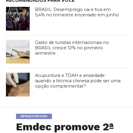
RECOMENDADOS PARA VOCÊ
BRASIL: Desemprego cai e fica em
5,4% no trimestre encerrado em junho
Gasto de turistas internacionais no
BRASIL cresce 12% no primeiro
semestre
Acupuntura e TDAH e ansiedade:
quando a técnica chinesa pode ser uma
opção complementar?
INFRAESTRUTURA
Emdec promove 2ª