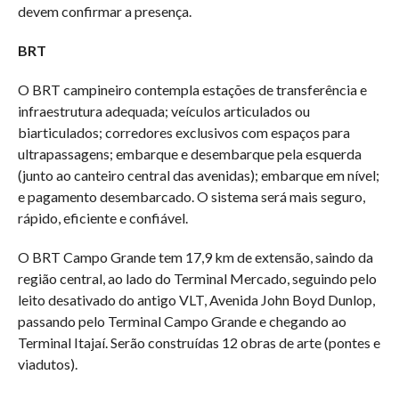
devem confirmar a presença.
BRT
O BRT campineiro contempla estações de transferência e
infraestrutura adequada; veículos articulados ou
biarticulados; corredores exclusivos com espaços para
ultrapassagens; embarque e desembarque pela esquerda
(junto ao canteiro central das avenidas); embarque em nível;
e pagamento desembarcado. O sistema será mais seguro,
rápido, eficiente e confiável.
O BRT Campo Grande tem 17,9 km de extensão, saindo da
região central, ao lado do Terminal Mercado, seguindo pelo
leito desativado do antigo VLT, Avenida John Boyd Dunlop,
passando pelo Terminal Campo Grande e chegando ao
Terminal Itajaí. Serão construídas 12 obras de arte (pontes e
viadutos).