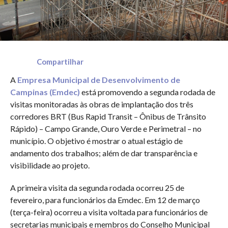
Compartilhar
A
Empresa Municipal de Desenvolvimento de
Campinas (Emdec)
está promovendo a segunda rodada de
visitas monitoradas às obras de implantação dos três
corredores BRT (Bus Rapid Transit – Ônibus de Trânsito
Rápido) – Campo Grande, Ouro Verde e Perimetral – no
município. O objetivo é mostrar o atual estágio de
andamento dos trabalhos; além de dar transparência e
visibilidade ao projeto.
A primeira visita da segunda rodada ocorreu 25 de
fevereiro, para funcionários da Emdec. Em 12 de março
(terça-feira) ocorreu a visita voltada para funcionários de
secretarias municipais e membros do Conselho Municipal