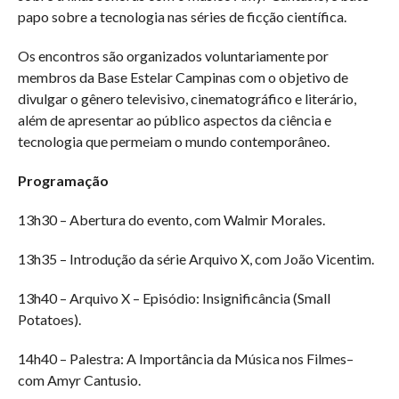
papo sobre a tecnologia nas séries de ficção científica.
Os encontros são organizados voluntariamente por
membros da Base Estelar Campinas com o objetivo de
divulgar o gênero televisivo, cinematográfico e literário,
além de apresentar ao público aspectos da ciência e
tecnologia que permeiam o mundo contemporâneo.
Programação
13h30 – Abertura do evento, com Walmir Morales.
13h35 – Introdução da série Arquivo X, com João Vicentim.
13h40 – Arquivo X – Episódio: Insignificância (Small
Potatoes).
14h40 – Palestra: A Importância da Música nos Filmes–
com Amyr Cantusio.