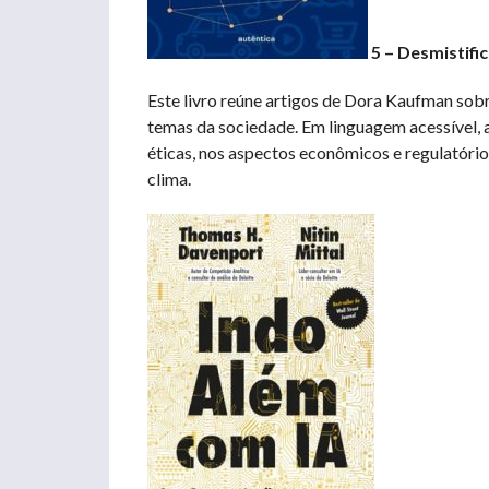
5 – Desmistific
Este livro reúne artigos de Dora Kaufman sobre
temas da sociedade. Em linguagem acessível, 
éticas, nos aspectos econômicos e regulatóri
clima.