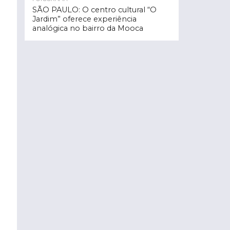
SÃO PAULO: O centro cultural “O
Jardim” oferece experiência
analógica no bairro da Mooca