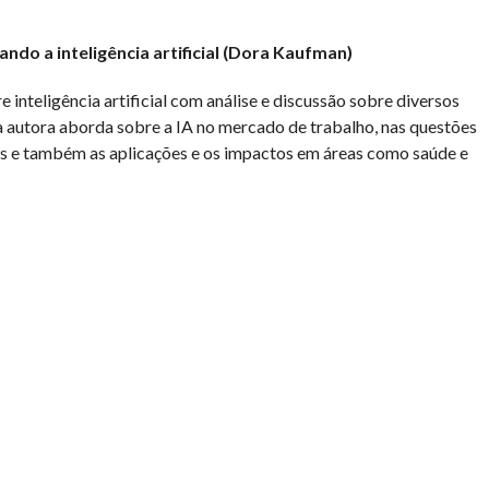
ando a inteligência artificial (Dora Kaufman)
 inteligência artificial com análise e discussão sobre diversos
a autora aborda sobre a IA no mercado de trabalho, nas questões
os e também as aplicações e os impactos em áreas como saúde e