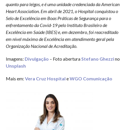
quanto para leigos, e é uma unidade credenciada da American
Heart Association. Em abril de 2021, o Hospital conquistou o
Selo de Excelência em Boas Práticas de Segurança para o
enfrentamento da Covid-19 pelo Instituto Brasileiro de
Excelência em Saúde (IBES) e, em dezembro, foi reacreditado
em nível máximo de Excelência em atendimento geral pela
Organização Nacional de Acreditação.
Imagens:
Divulgação
– Foto abertura
Stefano Ghezzi
no
Unsplash
Mais em:
Vera Cruz Hospital
e
WGO Comunicação