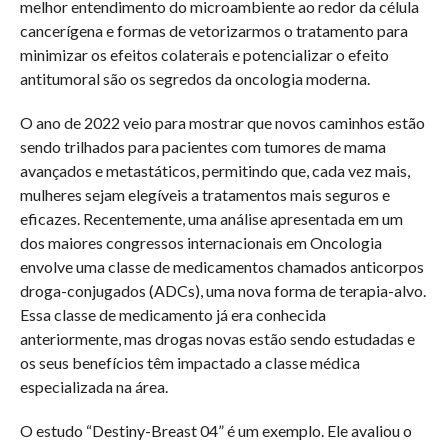
melhor entendimento do microambiente ao redor da célula
cancerígena e formas de vetorizarmos o tratamento para
minimizar os efeitos colaterais e potencializar o efeito
antitumoral são os segredos da oncologia moderna.
O ano de 2022 veio para mostrar que novos caminhos estão
sendo trilhados para pacientes com tumores de mama
avançados e metastáticos, permitindo que, cada vez mais,
mulheres sejam elegíveis a tratamentos mais seguros e
eficazes. Recentemente, uma análise apresentada em um
dos maiores congressos internacionais em Oncologia
envolve uma classe de medicamentos chamados anticorpos
droga-conjugados (ADCs), uma nova forma de terapia-alvo.
Essa classe de medicamento já era conhecida
anteriormente, mas drogas novas estão sendo estudadas e
os seus benefícios têm impactado a classe médica
especializada na área.
O estudo “Destiny-Breast 04” é um exemplo. Ele avaliou o