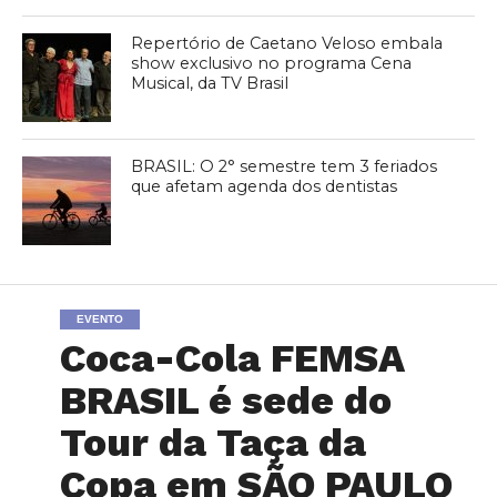
Repertório de Caetano Veloso embala
show exclusivo no programa Cena
Musical, da TV Brasil
BRASIL: O 2° semestre tem 3 feriados
que afetam agenda dos dentistas
EVENTO
Coca-Cola FEMSA
BRASIL é sede do
Tour da Taça da
Copa em SÃO PAULO