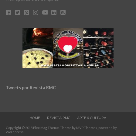
Tweets por Revista RMC
HOME
REVISTA RMC
ARTE & CULTURA
Copyright © 2015 Flex Mag Theme. Theme by MVP Themes, powered by
Wordpress.