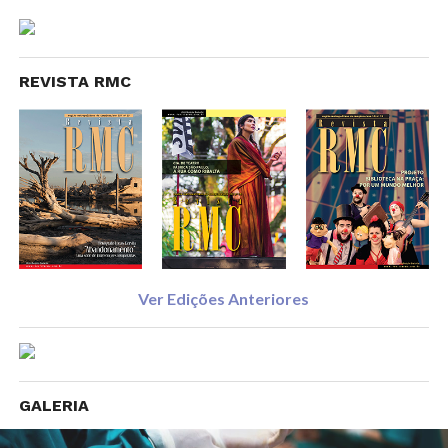
REVISTA RMC
Ver Edições Anteriores
GALERIA