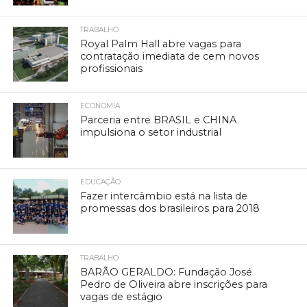
TRABALHO
Royal Palm Hall abre vagas para
contratação imediata de cem novos
profissionais
ECONOMIA
Parceria entre BRASIL e CHINA
impulsiona o setor industrial
EDUCAÇÃO
Fazer intercâmbio está na lista de
promessas dos brasileiros para 2018
TRABALHO
BARÃO GERALDO: Fundação José
Pedro de Oliveira abre inscrições para
vagas de estágio