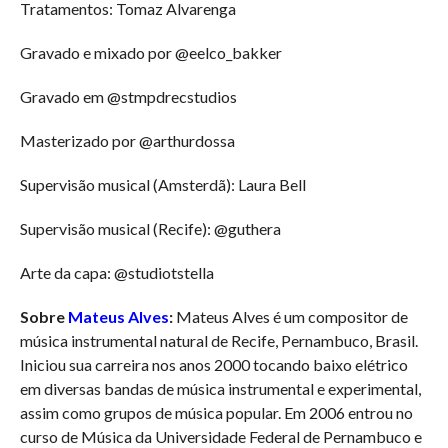
Tratamentos: Tomaz Alvarenga
Gravado e mixado por @eelco_bakker
Gravado em @stmpdrecstudios
Masterizado por @arthurdossa
Supervisão musical (Amsterdã): Laura Bell
Supervisão musical (Recife): @guthera
Arte da capa: @studiotstella
Sobre
Mateus Alves
:
Mateus Alves é um compositor de
música instrumental natural de Recife, Pernambuco, Brasil.
Iniciou sua carreira nos anos 2000 tocando baixo elétrico
em diversas bandas de música instrumental e experimental,
assim como grupos de música popular. Em 2006 entrou no
curso de Música da Universidade Federal de Pernambuco e