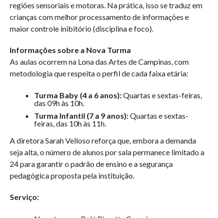
regiões sensoriais e motoras. Na prática, isso se traduz em
crianças com melhor processamento de informações e
maior controle inibitório (disciplina e foco).
Informações sobre a Nova Turma
As aulas ocorrem na Lona das Artes de Campinas, com
metodologia que respeita o perfil de cada faixa etária:
Turma Baby (4 a 6 anos):
Quartas e sextas-feiras,
das 09h às 10h.
Turma Infantil (7 a 9 anos):
Quartas e sextas-
feiras, das 10h às 11h.
A diretora Sarah Velloso reforça que, embora a demanda
seja alta, o número de alunos por sala permanece limitado a
24 para garantir o padrão de ensino e a segurança
pedagógica proposta pela instituição.
Serviço: