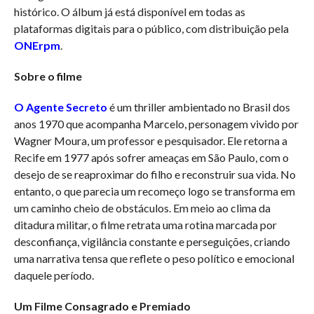
histórico. O álbum já está disponível em todas as
plataformas digitais para o público, com distribuição pela
ONErpm
.
Sobre o filme
O Agente Secreto
é um thriller ambientado no Brasil dos
anos 1970 que acompanha Marcelo, personagem vivido por
Wagner Moura, um professor e pesquisador. Ele retorna a
Recife em 1977 após sofrer ameaças em São Paulo, com o
desejo de se reaproximar do filho e reconstruir sua vida. No
entanto, o que parecia um recomeço logo se transforma em
um caminho cheio de obstáculos. Em meio ao clima da
ditadura militar, o filme retrata uma rotina marcada por
desconfiança, vigilância constante e perseguições, criando
uma narrativa tensa que reflete o peso político e emocional
daquele período.
Um Filme Consagrado e Premiado