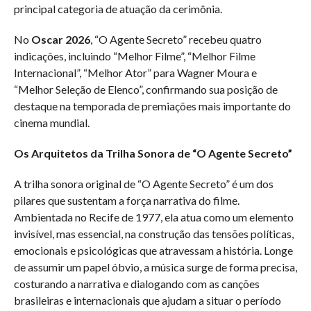
principal categoria de atuação da cerimônia.
No
Oscar 2026
, “O Agente Secreto” recebeu quatro
indicações, incluindo “Melhor Filme”, “Melhor Filme
Internacional”, “Melhor Ator” para Wagner Moura e
“Melhor Seleção de Elenco”, confirmando sua posição de
destaque na temporada de premiações mais importante do
cinema mundial.
Os Arquitetos da Trilha Sonora de “O Agente Secreto”
A trilha sonora original de “O Agente Secreto” é um dos
pilares que sustentam a força narrativa do filme.
Ambientada no Recife de 1977, ela atua como um elemento
invisível, mas essencial, na construção das tensões políticas,
emocionais e psicológicas que atravessam a história. Longe
de assumir um papel óbvio, a música surge de forma precisa,
costurando a narrativa e dialogando com as canções
brasileiras e internacionais que ajudam a situar o período