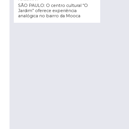
SÃO PAULO: O centro cultural “O
Jardim” oferece experiência
analógica no bairro da Mooca