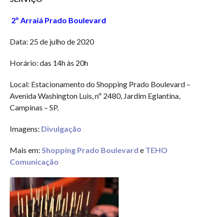
2º Arraiá Prado Boulevard
Data: 25 de julho de 2020
Horário: das 14h às 20h
Local: Estacionamento do Shopping Prado Boulevard –
Avenida Washington Luis, nº 2480, Jardim Eglantina,
Campinas – SP.
Imagens:
Divulgação
Mais em:
Shopping Prado Boulevard
e
TEHO
Comunicação