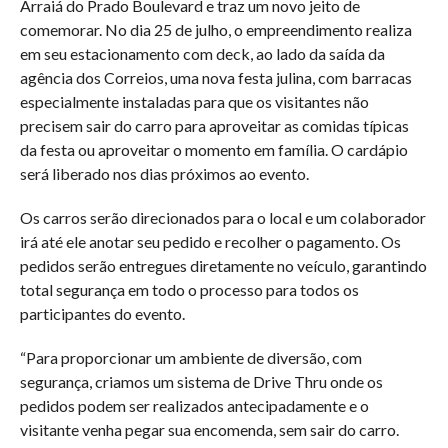
Arraiá do Prado Boulevard e traz um novo jeito de
comemorar. No dia 25 de julho, o empreendimento realiza
em seu estacionamento com deck, ao lado da saída da
agência dos Correios, uma nova festa julina, com barracas
especialmente instaladas para que os visitantes não
precisem sair do carro para aproveitar as comidas típicas
da festa ou aproveitar o momento em família. O cardápio
será liberado nos dias próximos ao evento.
Os carros serão direcionados para o local e um colaborador
irá até ele anotar seu pedido e recolher o pagamento. Os
pedidos serão entregues diretamente no veículo, garantindo
total segurança em todo o processo para todos os
participantes do evento.
“Para proporcionar um ambiente de diversão, com
segurança, criamos um sistema de Drive Thru onde os
pedidos podem ser realizados antecipadamente e o
visitante venha pegar sua encomenda, sem sair do carro.