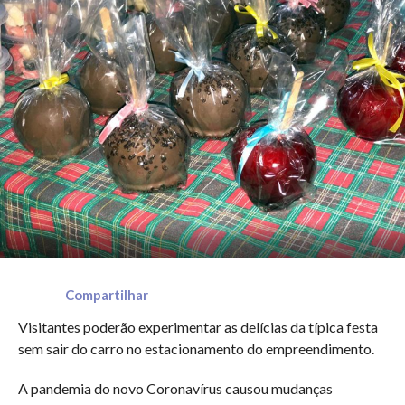
Compartilhar
Visitantes poderão experimentar as delícias da típica festa
sem sair do carro no estacionamento do empreendimento.
A pandemia do novo Coronavírus causou mudanças