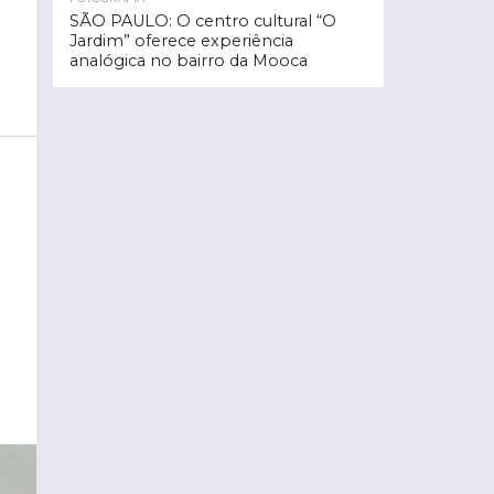
SÃO PAULO: O centro cultural “O
Jardim” oferece experiência
analógica no bairro da Mooca