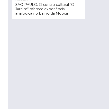
SÃO PAULO: O centro cultural “O
Jardim” oferece experiência
analógica no bairro da Mooca