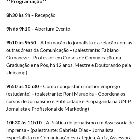
**Programação**
8h30 às 9h
– Recepção
9h às 9h10
– Abertura Evento
9h10 às 9h50
– A formação do jornalista e a relação com as
outras áreas da Comunicação – (palestrante: Fabiano
Ormaneze – Professor em Cursos de Comunicação, na
Graduação e na Pós, há 12 anos. Mestre e Doutorando pela
Unicamp)
9h50 às 10h30
– Como conquistar o melhor emprego
(estudante) – (palestrante: Roni Muraoka – Coordena os
cursos de Jornalismo e Publicidade e Propaganda na UNIP,
Jornalista e Profissional de Marketing)
10h30 às 11h10
– A Prática do jornalismo em Assessoria de
Imprensa – (palestrante: Gabriela Dias – Jornalista,
Especialista em Comunicação Estratégica, Atriz, Assessora