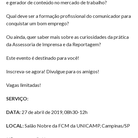
e gerador de conteúdo no mercado de trabalho?
Qual deve ser a formação profissional do comunicador para
conquistar um bom emprego?
Ou ainda, quer saber mais sobre as curiosidades da prática
da Assessoria de Imprensa e da Reportagem?
Este evento é destinado para você!
Inscreva-se agora! Divulgue para os amigos!
Vagas limitadas!
SERVIÇO:
DATA:
27 de abril de 2019, 08h30-12h
LOCAL:
Salão Nobre da FCM da UNICAMP, Campinas/SP