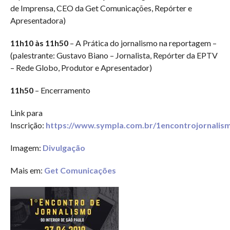
de Imprensa, CEO da Get Comunicações, Repórter e
Apresentadora)
11h10 às 11h50
– A Prática do jornalismo na reportagem –
(palestrante: Gustavo Biano – Jornalista, Repórter da EPTV
– Rede Globo, Produtor e Apresentador)
11h50
– Encerramento
Link para
Inscrição:
https://www.sympla.com.br/1encontrojornalism
Imagem:
Divulgação
Mais em:
Get Comunicações