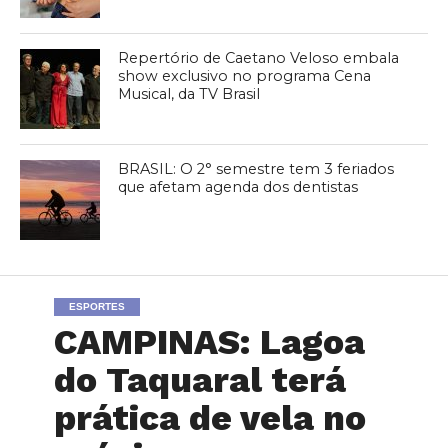
Repertório de Caetano Veloso embala
show exclusivo no programa Cena
Musical, da TV Brasil
BRASIL: O 2° semestre tem 3 feriados
que afetam agenda dos dentistas
ESPORTES
CAMPINAS: Lagoa
do Taquaral terá
prática de vela no