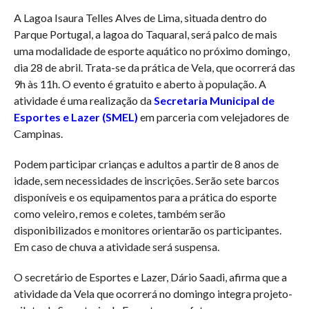
A Lagoa Isaura Telles Alves de Lima, situada dentro do
Parque Portugal, a lagoa do Taquaral, será palco de mais
uma modalidade de esporte aquático no próximo domingo,
dia 28 de abril. Trata-se da prática de Vela, que ocorrerá das
9h às 11h. O evento é gratuito e aberto à população. A
atividade é uma realização da
Secretaria Municipal de
Esportes e Lazer (SMEL)
em parceria com velejadores de
Campinas.
Podem participar crianças e adultos a partir de 8 anos de
idade, sem necessidades de inscrições. Serão sete barcos
disponíveis e os equipamentos para a prática do esporte
como veleiro, remos e coletes, também serão
disponibilizados e monitores orientarão os participantes.
Em caso de chuva a atividade será suspensa.
O secretário de Esportes e Lazer, Dário Saadi, afirma que a
atividade da Vela que ocorrerá no domingo integra projeto-