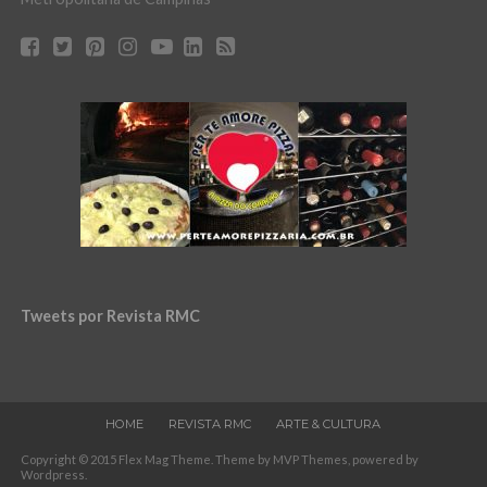
Tweets por Revista RMC
HOME
REVISTA RMC
ARTE & CULTURA
Copyright © 2015 Flex Mag Theme. Theme by MVP Themes, powered by
Wordpress.