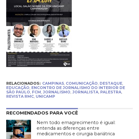
RELACIONADOS:
CAMPINAS
,
COMUNICAÇÃO
,
DESTAQUE
,
EDUCAÇÃO
,
ENCONTRO DE JORNALISMO DO INTERIOR DE
SÃO PAULO
,
FCM
,
JORNALISMO
,
JORNALISTA
,
PALESTRA
,
REVISTA RMC
,
UNICAMP
RECOMENDADOS PARA VOCÊ
Nem todo emagrecimento é igual:
entenda as diferenças entre
medicamentos e cirurgia bariátrica