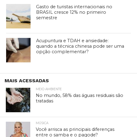
Gasto de turistas internacionais no
BRASIL cresce 12% no primeiro
semestre
Acupuntura e TDAH e ansiedade:
quando a técnica chinesa pode ser uma
opção complementar?
MAIS ACESSADAS
MEIO AMBIENTE
No mundo, 58% das águas residuais são
tratadas
MÚSICA
Você arrisca as principais diferenças
entre o samba e o pagode?