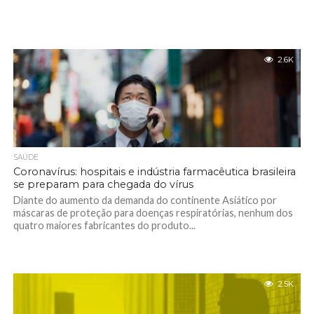
2.6K
SAÚDE
Coronavírus: hospitais e indústria farmacêutica brasileira
se preparam para chegada do vírus
Diante do aumento da demanda do continente Asiático por
máscaras de proteção para doenças respiratórias, nenhum dos
quatro maiores fabricantes do produto...
2.5K