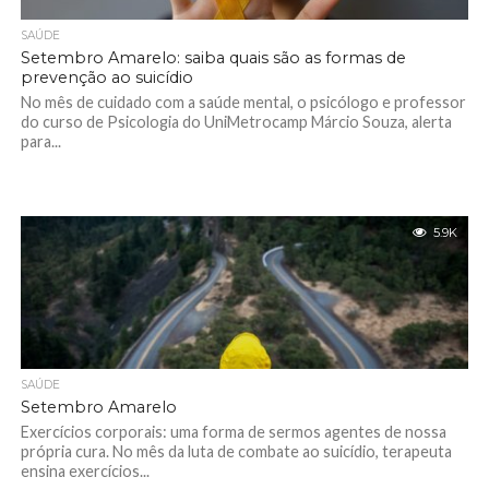
SAÚDE
Setembro Amarelo: saiba quais são as formas de
prevenção ao suicídio
No mês de cuidado com a saúde mental, o psicólogo e professor
do curso de Psicologia do UniMetrocamp Márcio Souza, alerta
para...
5.9K
SAÚDE
Setembro Amarelo
Exercícios corporais: uma forma de sermos agentes de nossa
própria cura. No mês da luta de combate ao suicídio, terapeuta
ensina exercícios...