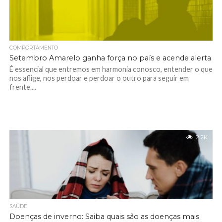
COMPORTAMENTO
Setembro Amarelo ganha força no país e acende alerta
É essencial que entremos em harmonia conosco, entender o que
nos aflige, nos perdoar e perdoar o outro para seguir em
frente....
2.2K
SAÚDE
Doenças de inverno: Saiba quais são as doenças mais