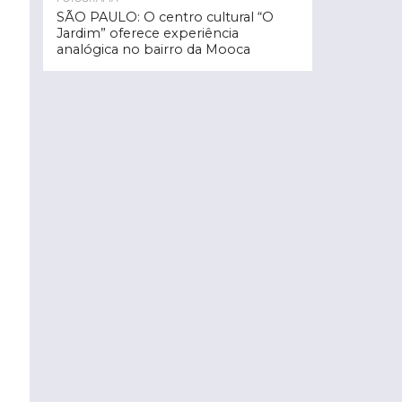
SÃO PAULO: O centro cultural “O
Jardim” oferece experiência
analógica no bairro da Mooca