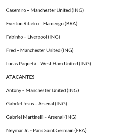
Casemiro – Manchester United (ING)
Everton Ribeiro – Flamengo (BRA)
Fabinho – Liverpool (ING)
Fred – Manchester United (ING)
Lucas Paquetá – West Ham United (ING)
ATACANTES
Antony – Manchester United (ING)
Gabriel Jesus – Arsenal (ING)
Gabriel Martinelli – Arsenal (ING)
Neymar Jr. – Paris Saint Germain (FRA)