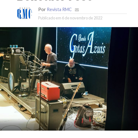
Por
Revista RMC
Publicado em
6 de novembro de 2022