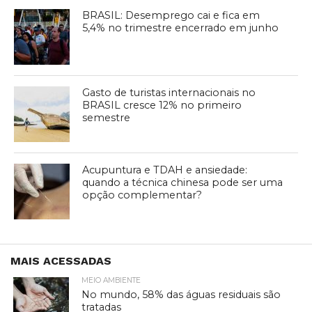
BRASIL: Desemprego cai e fica em
5,4% no trimestre encerrado em junho
Gasto de turistas internacionais no
BRASIL cresce 12% no primeiro
semestre
Acupuntura e TDAH e ansiedade:
quando a técnica chinesa pode ser uma
opção complementar?
MAIS ACESSADAS
MEIO AMBIENTE
No mundo, 58% das águas residuais são
tratadas