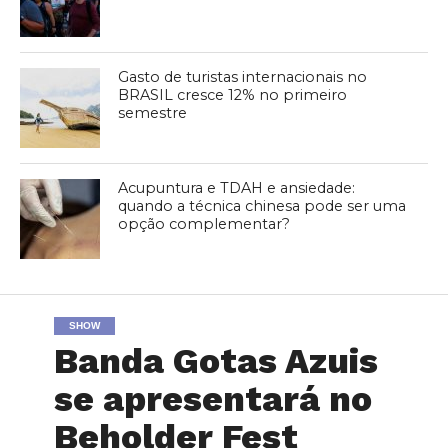
Gasto de turistas internacionais no
BRASIL cresce 12% no primeiro
semestre
Acupuntura e TDAH e ansiedade:
quando a técnica chinesa pode ser uma
opção complementar?
SHOW
Banda Gotas Azuis
se apresentará no
Beholder Fest