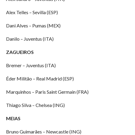
Alex Telles – Sevilla (ESP)
Dani Alves – Pumas (MEX)
Danilo – Juventus (ITA)
ZAGUEIROS
Bremer – Juventus (ITA)
Éder Militão – Real Madrid (ESP)
Marquinhos – Paris Saint Germain (FRA)
Thiago Silva – Chelsea (ING)
MEIAS
Bruno Guimarães – Newcastle (ING)