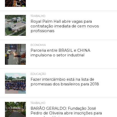
TRABALHO
Royal Palm Hall abre vagas para
contratação imediata de cem novos
profissionais
ECONOMIA
Parceria entre BRASIL e CHINA
impulsiona o setor industrial
EDUCAÇÃO
Fazer intercâmbio está na lista de
promessas dos brasileiros para 2018
TRABALHO
BARÃO GERALDO: Fundação José
Pedro de Oliveira abre inscrições para