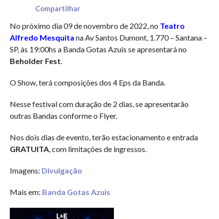
Compartilhar
No próximo dia 09 de novembro de 2022, no
Teatro
Alfredo Mesquita
na Av Santos Dumont, 1.770 – Santana –
SP, às 19:00hs a Banda Gotas Azuis se apresentará no
Beholder Fest
.
O Show, terá composições dos 4 Eps da Banda.
Nesse festival com duração de 2 dias, se apresentarão
outras Bandas conforme o Flyer.
Nos dois dias de evento, terão estacionamento e entrada
GRATUITA
, com limitações de ingressos.
Imagens:
Divulgação
Mais em:
Banda Gotas Azuis