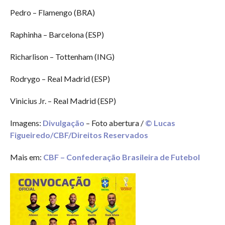
Pedro – Flamengo (BRA)
Raphinha – Barcelona (ESP)
Richarlison – Tottenham (ING)
Rodrygo – Real Madrid (ESP)
Vinicius Jr. – Real Madrid (ESP)
Imagens:
Divulgação
– Foto abertura /
© Lucas
Figueiredo/CBF/Direitos Reservados
Mais em:
CBF – Confederação Brasileira de Futebol