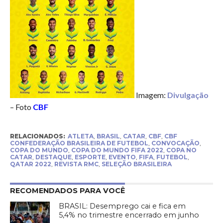
Imagem:
Divulgação
– Foto
CBF
RELACIONADOS:
ATLETA
,
BRASIL
,
CATAR
,
CBF
,
CBF
CONFEDERAÇÃO BRASILEIRA DE FUTEBOL
,
CONVOCAÇÃO
,
COPA DO MUNDO
,
COPA DO MUNDO FIFA 2022
,
COPA NO
CATAR
,
DESTAQUE
,
ESPORTE
,
EVENTO
,
FIFA
,
FUTEBOL
,
QATAR 2022
,
REVISTA RMC
,
SELEÇÃO BRASILEIRA
RECOMENDADOS PARA VOCÊ
BRASIL: Desemprego cai e fica em
5,4% no trimestre encerrado em junho